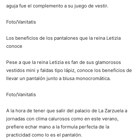
aguja fue el complemento a su juego de vestir.
Foto/Vanitatis
Los beneficios de los pantalones que la reina Letizia
conoce
Pese a que la reina Letizia es fan de sus glamorosos
vestidos mini y faldas tipo lápiz, conoce los beneficios de
llevar un pantalón junto a blusa monocromática.
Foto/Vanitatis
A la hora de tener que salir del palacio de La Zarzuela a
jornadas con clima calurosos como en este verano,
prefiere echar mano a la formula perfecta de la
practicidad como lo es el pantalón.