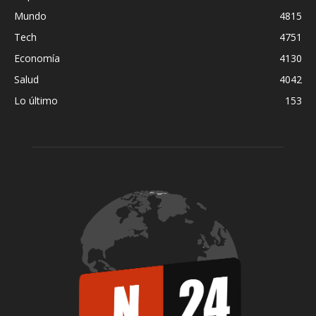
Mundo
4815
Tech
4751
Economía
4130
Salud
4042
Lo último
153