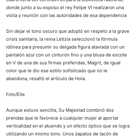
donde junto a su esposo el rey Felipe VI realizaron una
visita y reunión con las autoridades de esa dependencia
Sin dejar el tono oscuro que adoptó en respeto a la grave
crisis sanitaria, la reina Letizia seleccionó la fórmula
idónea para presumir su delgada figura ataviada con un
pantalón azul con un cinturón fino y una blusa de escote
en V de una de sus firmas preferidas, Magrit, de igual
color que le dio ese estilo sofisticado que no le
abandona, resaltó el artículo de Hola.
Foto/Elle
Aunque estuvo sencilla, Su Majestad combinó dos
prendas que le favorece a cualquier mujer al aportar
verticalidad en el atuendo y un efecto óptico que se logra
utilizando un mismo tono. Unos zapatos de tacón de