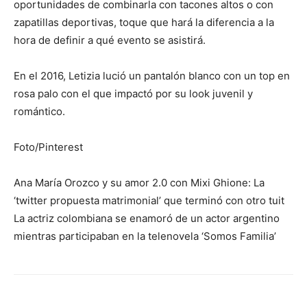
oportunidades de combinarla con tacones altos o con
zapatillas deportivas, toque que hará la diferencia a la
hora de definir a qué evento se asistirá.
En el 2016, Letizia lució un pantalón blanco con un top en
rosa palo con el que impactó por su look juvenil y
romántico.
Foto/Pinterest
Ana María Orozco y su amor 2.0 con Mixi Ghione: La
‘twitter propuesta matrimonial’ que terminó con otro tuit
La actriz colombiana se enamoró de un actor argentino
mientras participaban en la telenovela ‘Somos Familia’