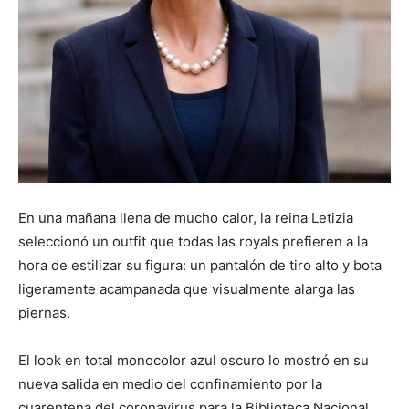
En una mañana llena de mucho calor, la reina Letizia
seleccionó un outfit que todas las royals prefieren a la
hora de estilizar su figura: un pantalón de tiro alto y bota
ligeramente acampanada que visualmente alarga las
piernas.
El look en total monocolor azul oscuro lo mostró en su
nueva salida en medio del confinamiento por la
cuarentena del coronavirus para la Biblioteca Nacional,