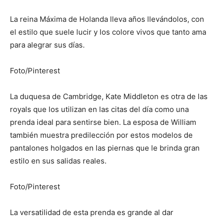
La reina Máxima de Holanda lleva años llevándolos, con
el estilo que suele lucir y los colore vivos que tanto ama
para alegrar sus días.
Foto/Pinterest
La duquesa de Cambridge, Kate Middleton es otra de las
royals que los utilizan en las citas del día como una
prenda ideal para sentirse bien. La esposa de William
también muestra predilección por estos modelos de
pantalones holgados en las piernas que le brinda gran
estilo en sus salidas reales.
Foto/Pinterest
La versatilidad de esta prenda es grande al dar