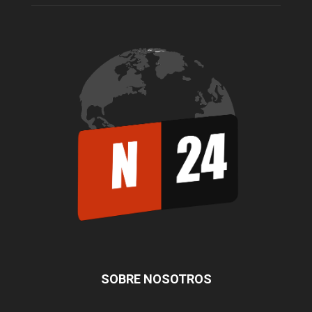
SOBRE NOSOTROS