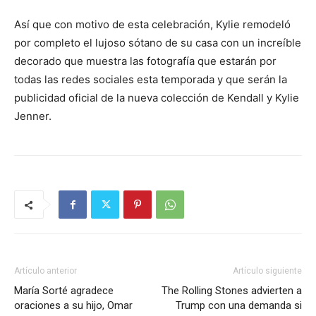
Así que con motivo de esta celebración, Kylie remodeló
por completo el lujoso sótano de su casa con un increíble
decorado que muestra las fotografía que estarán por
todas las redes sociales esta temporada y que serán la
publicidad oficial de la nueva colección de Kendall y Kylie
Jenner.
Artículo anterior
Artículo siguiente
María Sorté agradece
The Rolling Stones advierten a
oraciones a su hijo, Omar
Trump con una demanda si