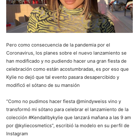
Pero como consecuencia de la pandemia por el
Coronavirus, los planes sobre el nuevo lanzamiento se
han modificado y no pudiendo hacer una gran fiesta de
celebración como están acostumbradas, es por eso que
Kylie no dejó que tal evento pasara desapercibido y
modificó el sótano de su mansión
“Como no pudimos hacer fiesta @mindyweiss vino y
transformó mi sótano para celebrar el lanzamiento de la
colección #Kendallbykylie que lanzará mañana a las 9 am
por @kyliecosmetics”, escribió la modelo en su perfil de
Instagram