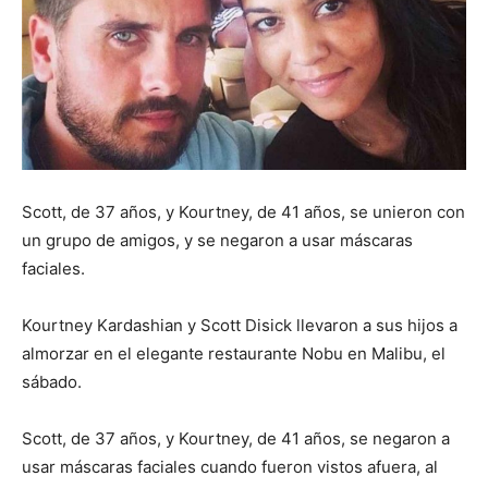
Scott, de 37 años, y Kourtney, de 41 años, se unieron con
un grupo de amigos, y se negaron a usar máscaras
faciales.
Kourtney Kardashian y Scott Disick llevaron a sus hijos a
almorzar en el elegante restaurante Nobu en Malibu, el
sábado.
Scott, de 37 años, y Kourtney, de 41 años, se negaron a
usar máscaras faciales cuando fueron vistos afuera, al