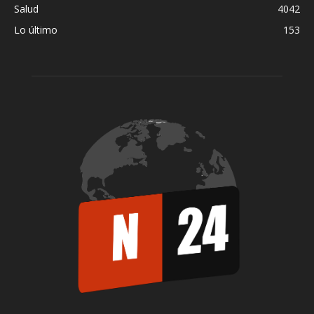
Salud
4042
Lo último
153