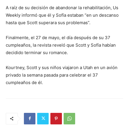
A raíz de su decisión de abandonar la rehabilitación, Us
Weekly informó que él y Sofía estaban “en un descanso
hasta que Scott superara sus problemas”.
Finalmente, el 27 de mayo, el día después de su 37
cumpleaños, la revista reveló que Scott y Sofía habían
decidido terminar su romance.
Kourtney, Scott y sus niños viajaron a Utah en un avión
privado la semana pasada para celebrar el 37
cumpleaños de él.