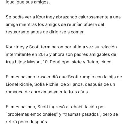
igual que sus amigos.
Se podía ver a Kourtney abrazando calurosamente a una
amiga mientras los amigos se reunían afuera del
restaurante antes de dirigirse a comer.
Kourtney y Scott terminaron por última vez su relación
intermitente en 2015 y ahora son padres amigables de
tres hijos: Mason, 10, Penélope, siete y Reign, cinco.
El mes pasado trascendió que Scott rompió con la hija de
Lionel Richie, Sofia Richie, de 21 años, después de un
romance de aproximadamente tres años.
El mes pasado, Scott ingresó a rehabilitación por
“problemas emocionales” y “traumas pasados”, pero se
retiró poco después.