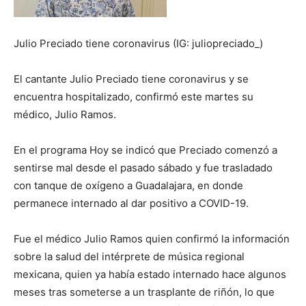
Julio Preciado tiene coronavirus (IG: juliopreciado_)
El cantante Julio Preciado tiene coronavirus y se
encuentra hospitalizado, confirmó este martes su
médico, Julio Ramos.
En el programa Hoy se indicó que Preciado comenzó a
sentirse mal desde el pasado sábado y fue trasladado
con tanque de oxígeno a Guadalajara, en donde
permanece internado al dar positivo a COVID-19.
Fue el médico Julio Ramos quien confirmó la información
sobre la salud del intérprete de música regional
mexicana, quien ya había estado internado hace algunos
meses tras someterse a un trasplante de riñón, lo que