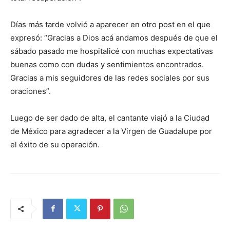
Días más tarde volvió a aparecer en otro post en el que
expresó: “Gracias a Dios acá andamos después de que el
sábado pasado me hospitalicé con muchas expectativas
buenas como con dudas y sentimientos encontrados.
Gracias a mis seguidores de las redes sociales por sus
oraciones”.
Luego de ser dado de alta, el cantante viajó a la Ciudad
de México para agradecer a la Virgen de Guadalupe por
el éxito de su operación.