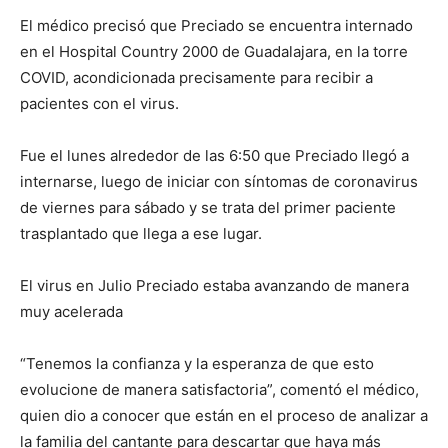
El médico precisó que Preciado se encuentra internado
en el Hospital Country 2000 de Guadalajara, en la torre
COVID, acondicionada precisamente para recibir a
pacientes con el virus.
Fue el lunes alrededor de las 6:50 que Preciado llegó a
internarse, luego de iniciar con síntomas de coronavirus
de viernes para sábado y se trata del primer paciente
trasplantado que llega a ese lugar.
El virus en Julio Preciado estaba avanzando de manera
muy acelerada
“Tenemos la confianza y la esperanza de que esto
evolucione de manera satisfactoria”, comentó el médico,
quien dio a conocer que están en el proceso de analizar a
la familia del cantante para descartar que haya más