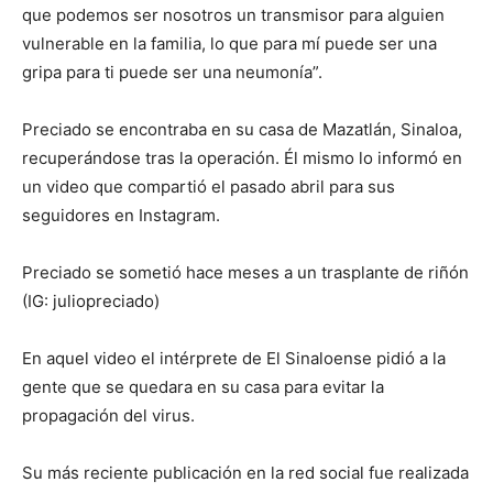
que podemos ser nosotros un transmisor para alguien
vulnerable en la familia, lo que para mí puede ser una
gripa para ti puede ser una neumonía”.
Preciado se encontraba en su casa de Mazatlán, Sinaloa,
recuperándose tras la operación. Él mismo lo informó en
un video que compartió el pasado abril para sus
seguidores en Instagram.
Preciado se sometió hace meses a un trasplante de riñón
(IG: juliopreciado)
En aquel video el intérprete de El Sinaloense pidió a la
gente que se quedara en su casa para evitar la
propagación del virus.
Su más reciente publicación en la red social fue realizada