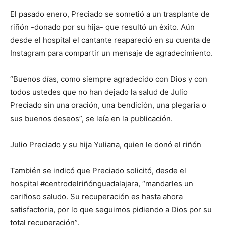
El pasado enero, Preciado se sometió a un trasplante de
riñón -donado por su hija- que resultó un éxito. Aún
desde el hospital el cantante reapareció en su cuenta de
Instagram para compartir un mensaje de agradecimiento.
“Buenos días, como siempre agradecido con Dios y con
todos ustedes que no han dejado la salud de Julio
Preciado sin una oración, una bendición, una plegaria o
sus buenos deseos”, se leía en la publicación.
Julio Preciado y su hija Yuliana, quien le donó el riñón
También se indicó que Preciado solicitó, desde el
hospital #centrodelriñónguadalajara, “mandarles un
cariñoso saludo. Su recuperación es hasta ahora
satisfactoria, por lo que seguimos pidiendo a Dios por su
total recuperación”.