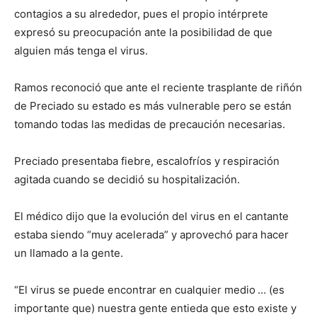
contagios a su alrededor, pues el propio intérprete
expresó su preocupación ante la posibilidad de que
alguien más tenga el virus.
Ramos reconoció que ante el reciente trasplante de riñón
de Preciado su estado es más vulnerable pero se están
tomando todas las medidas de precaución necesarias.
Preciado presentaba fiebre, escalofríos y respiración
agitada cuando se decidió su hospitalización.
El médico dijo que la evolución del virus en el cantante
estaba siendo “muy acelerada” y aprovechó para hacer
un llamado a la gente.
“El virus se puede encontrar en cualquier medio
… (es
importante que) nuestra gente entieda que esto existe y