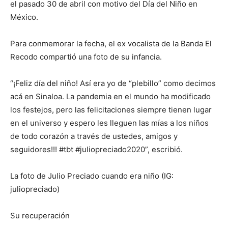
el pasado 30 de abril con motivo del Día del Niño en
México.
Para conmemorar la fecha, el ex vocalista de la Banda El
Recodo compartió una foto de su infancia.
“¡Feliz día del niño! Así era yo de “plebillo” como decimos
acá en Sinaloa. La pandemia en el mundo ha modificado
los festejos, pero las felicitaciones siempre tienen lugar
en el universo y espero les lleguen las mías a los niños
de todo corazón a través de ustedes, amigos y
seguidores!!! #tbt #juliopreciado2020”, escribió.
La foto de Julio Preciado cuando era niño (IG:
juliopreciado)
Su recuperación