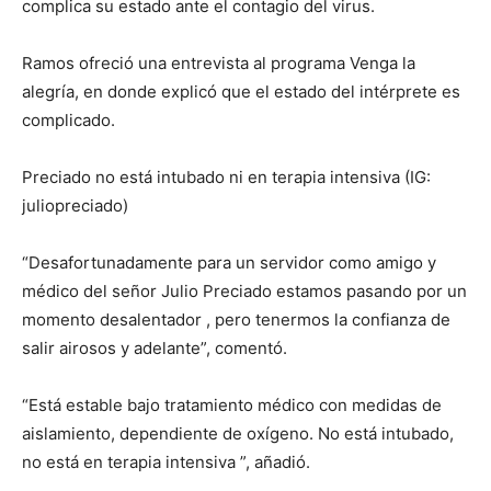
complica su estado ante el contagio del virus.
Ramos ofreció una entrevista al programa Venga la
alegría, en donde explicó que el estado del intérprete es
complicado.
Preciado no está intubado ni en terapia intensiva (IG:
juliopreciado)
“Desafortunadamente para un servidor como amigo y
médico del señor Julio Preciado estamos pasando por un
momento desalentador , pero tenermos la confianza de
salir airosos y adelante”, comentó.
“Está estable bajo tratamiento médico con medidas de
aislamiento, dependiente de oxígeno. No está intubado,
no está en terapia intensiva ”, añadió.