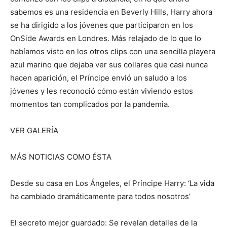
sabemos es una residencia en Beverly Hills, Harry ahora
se ha dirigido a los jóvenes que participaron en los
OnSide Awards en Londres. Más relajado de lo que lo
habíamos visto en los otros clips con una sencilla playera
azul marino que dejaba ver sus collares que casi nunca
hacen aparición, el Príncipe envió un saludo a los
jóvenes y les reconoció cómo están viviendo estos
momentos tan complicados por la pandemia.
VER GALERÍA
MÁS NOTICIAS COMO ÉSTA
Desde su casa en Los Ángeles, el Príncipe Harry: ‘La vida
ha cambiado dramáticamente para todos nosotros’
El secreto mejor guardado: Se revelan detalles de la