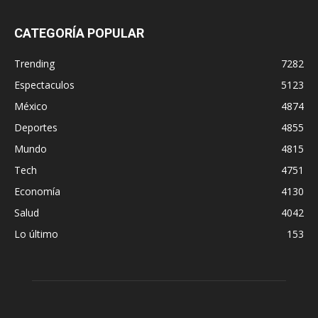
CATEGORÍA POPULAR
Trending
7282
Espectaculos
5123
México
4874
Deportes
4855
Mundo
4815
Tech
4751
Economía
4130
Salud
4042
Lo último
153