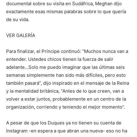
documental sobre su visita en Sudáfrica, Meghan dijo
exactamente esas mismas palabras sobre lo que quería
de su vida.
VER GALERÍA
Para finalizar, el Príncipe continuó: “Muchos nunca van a
entender. Ustedes chicos tienen la fuerza de salir
adelante…Solo me puedo imaginar que las últimas seis
semanas simplemente han sido más difíciles, pero esto
también pasará”, dijo inspirado en el mensaje de la Reina
y la mentalidad británica, “Antes de lo que creen, van a
volver a estar juntos, probablemente en un centro de la
organización, corriendo y teniendo el mejor momento”.
A pesar de que los Duques ya no tienen su cuenta de
Instagram -en espera a que abran una nueva- eso no ha