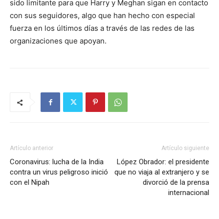
sido limitante para que Harry y Meghan sigan en contacto
con sus seguidores, algo que han hecho con especial
fuerza en los últimos días a través de las redes de las
organizaciones que apoyan.
Artículo anterior
Artículo siguiente
Coronavirus: lucha de la India
López Obrador: el presidente
contra un virus peligroso inició
que no viaja al extranjero y se
con el Nipah
divorció de la prensa
internacional