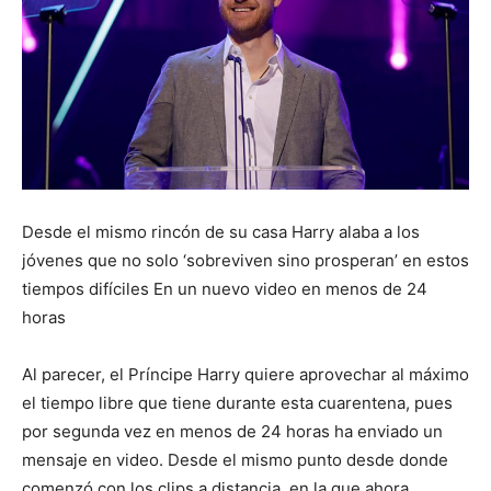
Desde el mismo rincón de su casa Harry alaba a los
jóvenes que no solo ‘sobreviven sino prosperan’ en estos
tiempos difíciles En un nuevo video en menos de 24
horas
Al parecer, el Príncipe Harry quiere aprovechar al máximo
el tiempo libre que tiene durante esta cuarentena, pues
por segunda vez en menos de 24 horas ha enviado un
mensaje en video. Desde el mismo punto desde donde
comenzó con los clips a distancia, en la que ahora