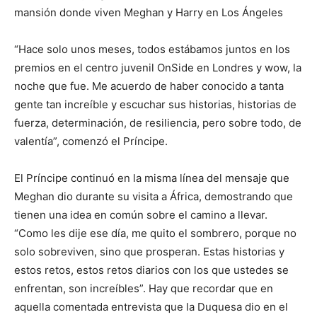
mansión donde viven Meghan y Harry en Los Ángeles
“Hace solo unos meses, todos estábamos juntos en los
premios en el centro juvenil OnSide en Londres y wow, la
noche que fue. Me acuerdo de haber conocido a tanta
gente tan increíble y escuchar sus historias, historias de
fuerza, determinación, de resiliencia, pero sobre todo, de
valentía”, comenzó el Príncipe.
El Príncipe continuó en la misma línea del mensaje que
Meghan dio durante su visita a África, demostrando que
tienen una idea en común sobre el camino a llevar.
“Como les dije ese día, me quito el sombrero, porque no
solo sobreviven, sino que prosperan. Estas historias y
estos retos, estos retos diarios con los que ustedes se
enfrentan, son increíbles”. Hay que recordar que en
aquella comentada entrevista que la Duquesa dio en el