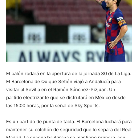
El balón rodará en la apertura de la jornada 30 de La Liga.
El Barcelona de Quique Setién viajó a Andalucía para
visitar al Sevilla en el Ramón Sánchez-Pizjuan. Un
partido electrizante que se disfrutará en México desde
las 15:00 horas, por la señal de Sky Sports.
Es un partido de punta de tabla. El Barcelona luchará para
mantener su colchón de seguridad que lo separa del Real
Madrid. La oncena baulgrana se mantiene primera, con