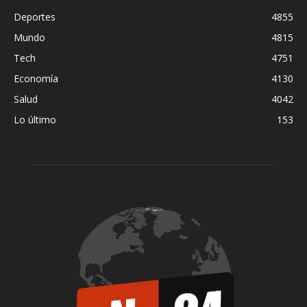
Deportes
4855
Mundo
4815
Tech
4751
Economía
4130
Salud
4042
Lo último
153