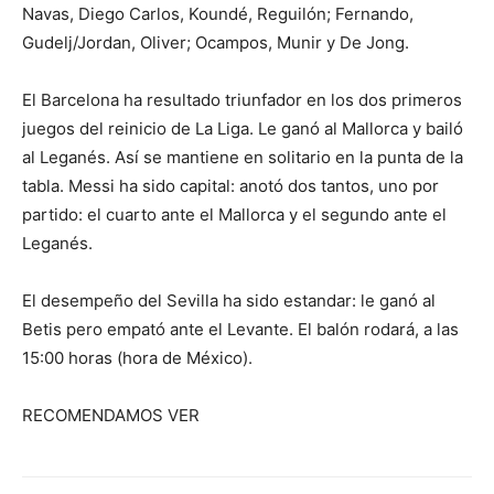
Navas, Diego Carlos, Koundé, Reguilón; Fernando,
Gudelj/Jordan, Oliver; Ocampos, Munir y De Jong.
El Barcelona ha resultado triunfador en los dos primeros
juegos del reinicio de La Liga. Le ganó al Mallorca y bailó
al Leganés. Así se mantiene en solitario en la punta de la
tabla. Messi ha sido capital: anotó dos tantos, uno por
partido: el cuarto ante el Mallorca y el segundo ante el
Leganés.
El desempeño del Sevilla ha sido estandar: le ganó al
Betis pero empató ante el Levante. El balón rodará, a las
15:00 horas (hora de México).
RECOMENDAMOS VER