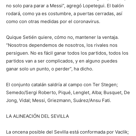
no solo para parar a Messi”, agregó Lopetegui. El balón
rodará, como ya es costumbre, a puertas cerradas, así
como con otras medidas por el coronavirus.
Quique Setién quiere, cómo no, mantener la ventaja.
“Nosotros dependemos de nosotros, los rivales nos
persiguen. No es fácil ganar todos los partidos, todos los
partidos van a ser complicados, y en alguno puedes
ganar solo un punto, o perder”, ha dicho.
El conjunto catalán saldría al campo con Ter Stegen;
Semedo/Sergi Roberto, Piqué, Lenglet, Alba; Busquet, De
Jong, Vidal; Messi, Griezmann, Suárez/Ansu Fati.
LA ALINEACIÓN DEL SEVILLA
La oncena posible del Sevilla está conformada por Vaclik;