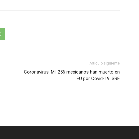
Artículo siguiente
Coronavirus. Mil 256 mexicanos han muerto en
EU por Covid-19: SRE