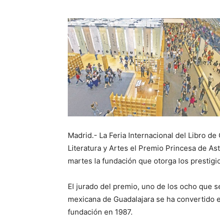
Madrid.- La Feria Internacional del Libro de
Literatura y Artes el Premio Princesa de A
martes la fundación que otorga los prestig
El jurado del premio, uno de los ocho que s
mexicana de Guadalajara se ha convertido e
fundación en 1987.