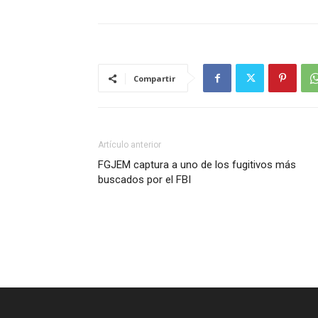
Compartir
Artículo anterior
FGJEM captura a uno de los fugitivos más
buscados por el FBI