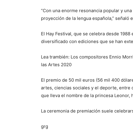
“Con una enorme resonancia popular y una p
proyección de la lengua española,” señaló 
El Hay Festival, que se celebra desde 1988
diversificado con ediciones que se han exte
Lea trambién: Los compositores Ennio Morri
las Artes 2020
El premio de 50 mil euros (56 mil 400 dóla
artes, ciencias sociales y el deporte, entre 
que lleva el nombre de la princesa Leonor, 
La ceremonia de premiación suele celebrarse
grg