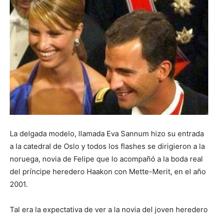
La delgada modelo, llamada Eva Sannum hizo su entrada
a la catedral de Oslo y todos los flashes se dirigieron a la
noruega, novia de Felipe que lo acompañó a la boda real
del príncipe heredero Haakon con Mette-Merit, en el año
2001.
Tal era la expectativa de ver a la novia del joven heredero