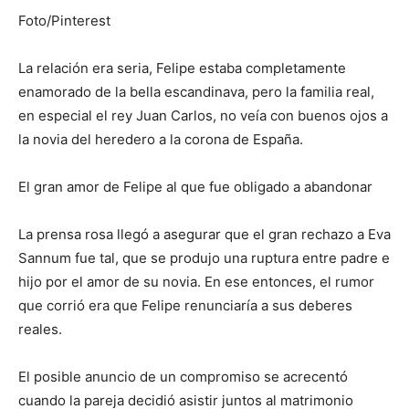
Foto/Pinterest
La relación era seria, Felipe estaba completamente
enamorado de la bella escandinava, pero la familia real,
en especial el rey Juan Carlos, no veía con buenos ojos a
la novia del heredero a la corona de España.
El gran amor de Felipe al que fue obligado a abandonar
La prensa rosa llegó a asegurar que el gran rechazo a Eva
Sannum fue tal, que se produjo una ruptura entre padre e
hijo por el amor de su novia. En ese entonces, el rumor
que corrió era que Felipe renunciaría a sus deberes
reales.
El posible anuncio de un compromiso se acrecentó
cuando la pareja decidió asistir juntos al matrimonio