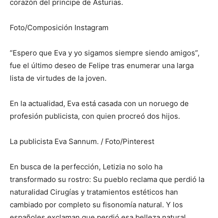
corazón del príncipe de Asturias.
Foto/Composición Instagram
“Espero que Eva y yo sigamos siempre siendo amigos”,
fue el último deseo de Felipe tras enumerar una larga
lista de virtudes de la joven.
En la actualidad, Eva está casada con un noruego de
profesión publicista, con quien procreó dos hijos.
La publicista Eva Sannum. / Foto/Pinterest
En busca de la perfección, Letizia no solo ha
transformado su rostro: Su pueblo reclama que perdió la
naturalidad Cirugías y tratamientos estéticos han
cambiado por completo su fisonomía natural. Y los
españoles exclaman que perdió esa belleza natural