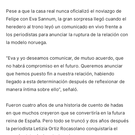
Pese a que la casa real nunca oficializó el noviazgo de
Felipe con Eva Sannum, la gran sorpresa llegó cuando el
heredero al trono leyó un comunicado en vivo frente a
los periodistas para anunciar la ruptura de la relación con
la modelo noruega.
“Eva y yo deseamos comunicar, de mutuo acuerdo, que
no habrá compromiso en el futuro. Queremos anunciar
que hemos puesto fin a nuestra relación, habiendo
llegado a esta determinación después de reflexionar de
manera íntima sobre ello”, señaló.
Fueron cuatro años de una historia de cuento de hadas
en que muchos creyeron que se convertiría en la futura
reina de España. Pero todo se truncó y dos años después
la periodista Letizia Ortiz Rocasolano conquistaría el