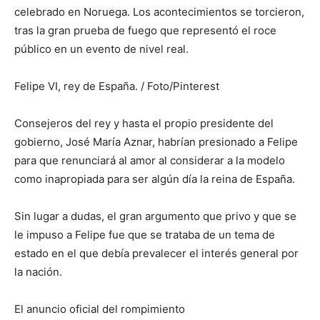
celebrado en Noruega. Los acontecimientos se torcieron,
tras la gran prueba de fuego que representó el roce
público en un evento de nivel real.
Felipe VI, rey de España. / Foto/Pinterest
Consejeros del rey y hasta el propio presidente del
gobierno, José María Aznar, habrían presionado a Felipe
para que renunciará al amor al considerar a la modelo
como inapropiada para ser algún día la reina de España.
Sin lugar a dudas, el gran argumento que privo y que se
le impuso a Felipe fue que se trataba de un tema de
estado en el que debía prevalecer el interés general por
la nación.
El anuncio oficial del rompimiento