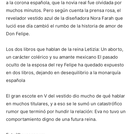
a la corona española, que la novia real fue olvidada por
muchos minutos. Pero según cuenta la prensa rosa, el
revelador vestido azul de la diseñadora Nora Farah que
lució ese día cambió el rumbo de la historia de amor de
Don Felipe.
Los dos libros que hablan de la reina Letizia: Un aborto,
un carácter colérico y su amante mexicano El pasado
oculto de la esposa del rey Felipe ha quedado expuesto
en dos libros, dejando en desequilibrio a la monarquía
española
El gran escote en V del vestido dio mucho de qué hablar
en muchos titulares, y a eso se le sumó un catastrófico
rumor que terminó por hundir la relación: Eva no tuvo un
comportamiento digno de una futura reina.