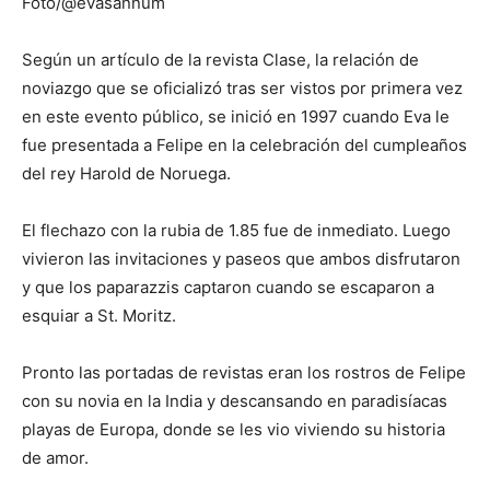
Foto/@evasannum
Según un artículo de la revista Clase, la relación de
noviazgo que se oficializó tras ser vistos por primera vez
en este evento público, se inició en 1997 cuando Eva le
fue presentada a Felipe en la celebración del cumpleaños
del rey Harold de Noruega.
El flechazo con la rubia de 1.85 fue de inmediato. Luego
vivieron las invitaciones y paseos que ambos disfrutaron
y que los paparazzis captaron cuando se escaparon a
esquiar a St. Moritz.
Pronto las portadas de revistas eran los rostros de Felipe
con su novia en la India y descansando en paradisíacas
playas de Europa, donde se les vio viviendo su historia
de amor.