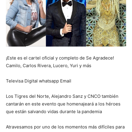
¡Este es el cartel oficial y completo de Se Agradece!
Camilo, Carlos Rivera, Lucero, Yuri y más
Televisa Digital whatsapp Email
Los Tigres del Norte, Alejandro Sanz y CNCO también
cantarán en este evento que homenajeará a los héroes
que están salvando vidas durante la pandemia
Atravesamos por uno de los momentos más difíciles para