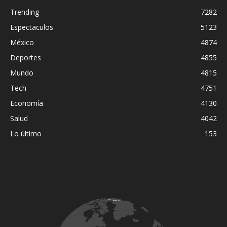
Trending
7282
Espectaculos
5123
México
4874
Deportes
4855
Mundo
4815
Tech
4751
Economía
4130
Salud
4042
Lo último
153