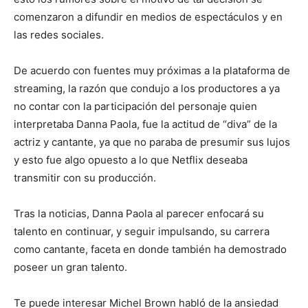
comenzaron a difundir en medios de espectáculos y en
las redes sociales.
De acuerdo con fuentes muy próximas a la plataforma de
streaming, la razón que condujo a los productores a ya
no contar con la participación del personaje quien
interpretaba Danna Paola, fue la actitud de “diva” de la
actriz y cantante, ya que no paraba de presumir sus lujos
y esto fue algo opuesto a lo que Netflix deseaba
transmitir con su producción.
Tras la noticias, Danna Paola al parecer enfocará su
talento en continuar, y seguir impulsando, su carrera
como cantante, faceta en donde también ha demostrado
poseer un gran talento.
Te puede interesar Michel Brown habló de la ansiedad