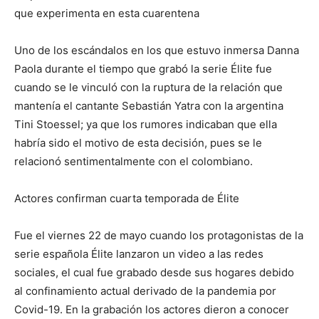
que experimenta en esta cuarentena
Uno de los escándalos en los que estuvo inmersa Danna
Paola durante el tiempo que grabó la serie Élite fue
cuando se le vinculó con la ruptura de la relación que
mantenía el cantante Sebastián Yatra con la argentina
Tini Stoessel; ya que los rumores indicaban que ella
habría sido el motivo de esta decisión, pues se le
relacionó sentimentalmente con el colombiano.
Actores confirman cuarta temporada de Élite
Fue el viernes 22 de mayo cuando los protagonistas de la
serie española Élite lanzaron un video a las redes
sociales, el cual fue grabado desde sus hogares debido
al confinamiento actual derivado de la pandemia por
Covid-19. En la grabación los actores dieron a conocer