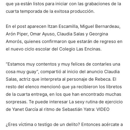
que ya están listos para iniciar con las grabaciones de la
cuarta temporada de la exitosa producción.
En el post aparecen Itzan Escamilla, Miguel Bernardeau,
Arón Piper, Omar Ayuso, Claudia Salas y Georgina
Amorós, quienes confirmaron que estarán de regreso en
el nuevo ciclo escolar del Colegio Las Encinas.
“Estamos muy contentos y muy felices de contarles una
cosa muy guay”, compartió al inicio del anuncio Claudia
Salas, actriz que interpreta al personaje de Rebeca. El
resto del elenco mencionó que ya recibieron los libretos
de la cuarta entrega, en los que han encontrado muchas
sorpresas. Te puede interesar La sexy rutina de ejercicio
de Yanet García al ritmo de Sebastián Yatra: VIDEO
¿Eres víctima o testigo de un delito? Entonces acércate a