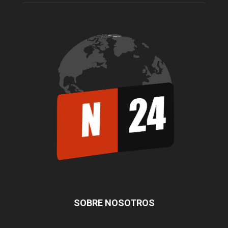
SOBRE NOSOTROS