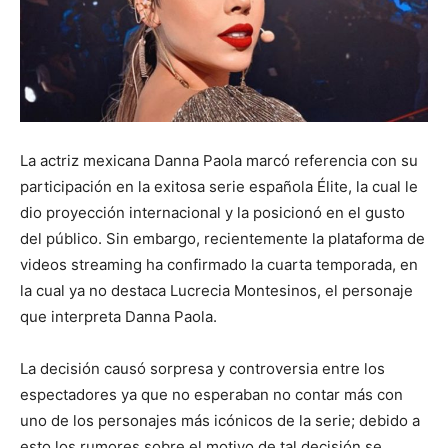
La actriz mexicana Danna Paola marcó referencia con su
participación en la exitosa serie española Élite, la cual le
dio proyección internacional y la posicionó en el gusto
del público. Sin embargo, recientemente la plataforma de
videos streaming ha confirmado la cuarta temporada, en
la cual ya no destaca Lucrecia Montesinos, el personaje
que interpreta Danna Paola.
La decisión causó sorpresa y controversia entre los
espectadores ya que no esperaban no contar más con
uno de los personajes más icónicos de la serie; debido a
esto los rumores sobre el motivo de tal decisión se