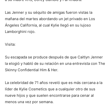
Las Jenner y su séquito de amigas fueron vistas la
mañana del martes abordando un jet privado en Los
Ángeles California, al cual Kylie llegó en su lujoso
Lamborghini rojo.
Visita:
Su escapada se produce después de que Caitlyn Jenner
la elogió y habló de su relación en una entrevista con The
Skinny Confidential Him & Her.
La celebridad de 71 años reveló que es más cercana a la
líder de Kylie Cosmetics que a cualquier otro de sus
nueve hijos y que suelen encontrarse para cenar al
menos una vez por semana.