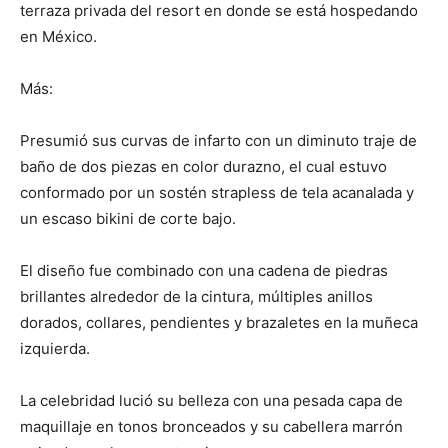
terraza privada del resort en donde se está hospedando
en México.
Más:
Presumió sus curvas de infarto con un diminuto traje de
baño de dos piezas en color durazno, el cual estuvo
conformado por un sostén strapless de tela acanalada y
un escaso bikini de corte bajo.
El diseño fue combinado con una cadena de piedras
brillantes alrededor de la cintura, múltiples anillos
dorados, collares, pendientes y brazaletes en la muñeca
izquierda.
La celebridad lució su belleza con una pesada capa de
maquillaje en tonos bronceados y su cabellera marrón