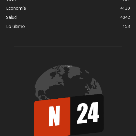
Economía
4130
Salud
4042
Lo último
153