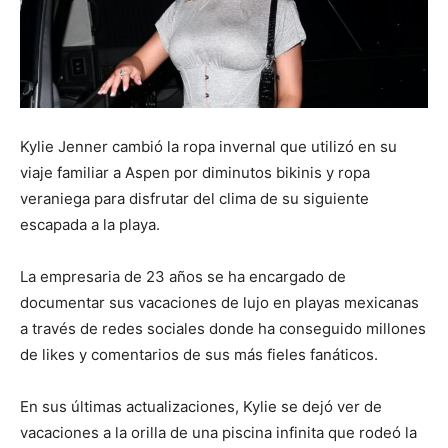
Kylie Jenner cambió la ropa invernal que utilizó en su
viaje familiar a Aspen por diminutos bikinis y ropa
veraniega para disfrutar del clima de su siguiente
escapada a la playa.
La empresaria de 23 años se ha encargado de
documentar sus vacaciones de lujo en playas mexicanas
a través de redes sociales donde ha conseguido millones
de likes y comentarios de sus más fieles fanáticos.
En sus últimas actualizaciones, Kylie se dejó ver de
vacaciones a la orilla de una piscina infinita que rodeó la