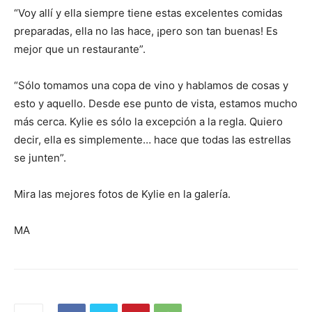
“Voy allí y ella siempre tiene estas excelentes comidas
preparadas, ella no las hace, ¡pero son tan buenas! Es
mejor que un restaurante”.
“Sólo tomamos una copa de vino y hablamos de cosas y
esto y aquello. Desde ese punto de vista, estamos mucho
más cerca. Kylie es sólo la excepción a la regla. Quiero
decir, ella es simplemente… hace que todas las estrellas
se junten”.
Mira las mejores fotos de Kylie en la galería.
MA