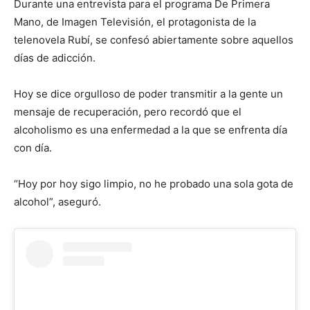
Durante una entrevista para el programa De Primera
Mano, de Imagen Televisión, el protagonista de la
telenovela Rubí, se confesó abiertamente sobre aquellos
días de adicción.
Hoy se dice orgulloso de poder transmitir a la gente un
mensaje de recuperación, pero recordó que el
alcoholismo es una enfermedad a la que se enfrenta día
con día.
“Hoy por hoy sigo limpio, no he probado una sola gota de
alcohol”, aseguró.