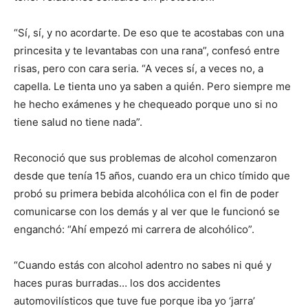
“Sí, sí, y no acordarte. De eso que te acostabas con una
princesita y te levantabas con una rana”, confesó entre
risas, pero con cara seria. “A veces sí, a veces no, a
capella. Le tienta uno ya saben a quién. Pero siempre me
he hecho exámenes y he chequeado porque uno si no
tiene salud no tiene nada”.
Reconoció que sus problemas de alcohol comenzaron
desde que tenía 15 años, cuando era un chico tímido que
probó su primera bebida alcohólica con el fin de poder
comunicarse con los demás y al ver que le funcionó se
enganchó: “Ahí empezó mi carrera de alcohólico”.
“Cuando estás con alcohol adentro no sabes ni qué y
haces puras burradas… los dos accidentes
automovilísticos que tuve fue porque iba yo ‘jarra’