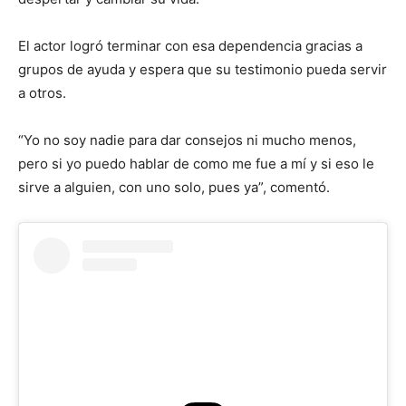
El actor logró terminar con esa dependencia gracias a
grupos de ayuda y espera que su testimonio pueda servir
a otros.
“Yo no soy nadie para dar consejos ni mucho menos,
pero si yo puedo hablar de como me fue a mí y si eso le
sirve a alguien, con uno solo, pues ya”, comentó.