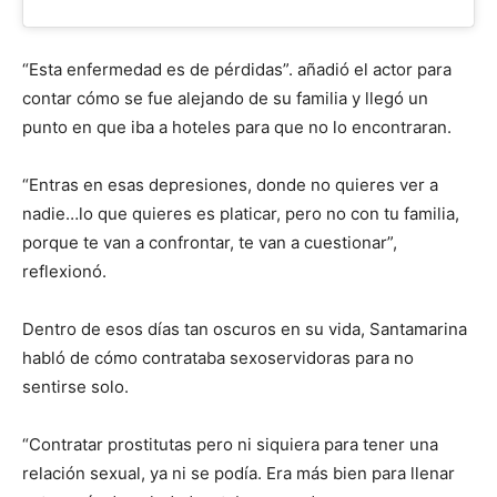
“Esta enfermedad es de pérdidas”. añadió el actor para
contar cómo se fue alejando de su familia y llegó un
punto en que iba a hoteles para que no lo encontraran.
“Entras en esas depresiones, donde no quieres ver a
nadie…lo que quieres es platicar, pero no con tu familia,
porque te van a confrontar, te van a cuestionar”,
reflexionó.
Dentro de esos días tan oscuros en su vida, Santamarina
habló de cómo contrataba sexoservidoras para no
sentirse solo.
“Contratar prostitutas pero ni siquiera para tener una
relación sexual, ya ni se podía. Era más bien para llenar