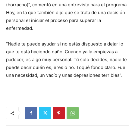
(borracho)”, comentó en una entrevista para el programa
Hoy, en la que también dijo que se trata de una decisión
personal el iniciar el proceso para superar la
enfermedad.
“Nadie te puede ayudar si no estás dispuesto a dejar lo
que te está haciendo daño. Cuando ya la empiezas a
padecer, es algo muy personal. Tú solo decides, nadie te
puede decir quién es, eres o no. Toqué fondo claro. Fue
una necesidad, un vacío y unas depresiones terribles”.