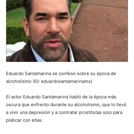
Eduardo Santamarina se confesó sobre su época de
alcoholismo (IG: eduardosantamarinamx)
El actor Eduardo Santamarina habló de la época más
oscura que enfrento durante su alcoholismo, que lo llevó
a vivir una depresión y a contratar prostitutas solo para
platicar con ellas.