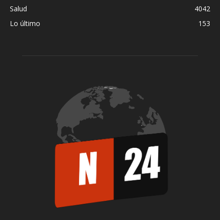
Salud
4042
Lo último
153