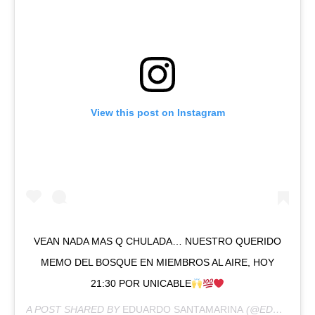
View this post on Instagram
VEAN NADA MAS Q CHULADA… NUESTRO QUERIDO
MEMO DEL BOSQUE EN MIEMBROS AL AIRE, HOY
21:30 POR UNICABLE
A POST SHARED BY
EDUARDO SANTAMARINA
(@EDUARDOSANTAMARINAMX) ON