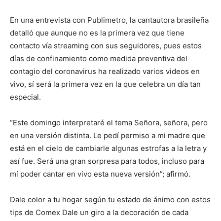
En una entrevista con Publimetro, la cantautora brasileña
detalló que aunque no es la primera vez que tiene
contacto vía streaming con sus seguidores, pues estos
días de confinamiento como medida preventiva del
contagio del coronavirus ha realizado varios videos en
vivo, sí será la primera vez en la que celebra un día tan
especial.
“Este domingo interpretaré el tema Señora, señora, pero
en una versión distinta. Le pedí permiso a mi madre que
está en el cielo de cambiarle algunas estrofas a la letra y
así fue. Será una gran sorpresa para todos, incluso para
mí poder cantar en vivo esta nueva versión”; afirmó.
Dale color a tu hogar según tu estado de ánimo con estos
tips de Comex Dale un giro a la decoración de cada