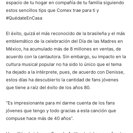
espacio de tu hogar en compañía de tu familia siguiendo
estos sencillos tips que Comex trae para ti y
#QuédateEnCasa
El éxito, quizá el más reconocido de la brasileña y el más
emblemático de la celebración del Día de las Madres en
México, ha acumulado más de 8 millones en ventas, de
acuerdo con la cantautora. Sin embargo, su impacto en la
cultura musical popular no ha sido lo único que el tema
ha dejado a la intérprete, pues, de acuerdo con Denisse,
estos días ha descubierto la cantidad de fans jóvenes
que tiene a raíz del éxito de los años 80.
“Es impresionante para mí darme cuenta de los fans
jóvenes que tengo y todo gracias a esta canción que
compuse hace más de 40 años”.