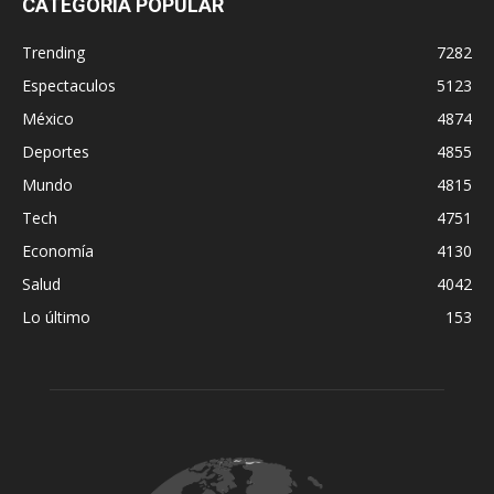
CATEGORÍA POPULAR
Trending
7282
Espectaculos
5123
México
4874
Deportes
4855
Mundo
4815
Tech
4751
Economía
4130
Salud
4042
Lo último
153