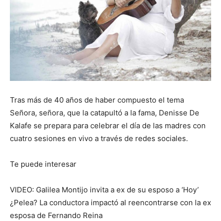
Tras más de 40 años de haber compuesto el tema
Señora, señora, que la catapultó a la fama, Denisse De
Kalafe se prepara para celebrar el día de las madres con
cuatro sesiones en vivo a través de redes sociales.
Te puede interesar
VIDEO: Galilea Montijo invita a ex de su esposo a ‘Hoy’
¿Pelea? La conductora impactó al reencontrarse con la ex
esposa de Fernando Reina