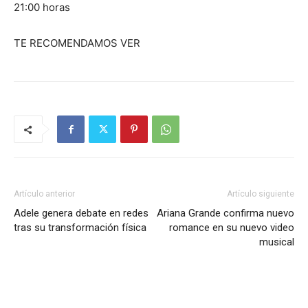
21:00 horas
TE RECOMENDAMOS VER
Artículo anterior
Artículo siguiente
Adele genera debate en redes
Ariana Grande confirma nuevo
tras su transformación física
romance en su nuevo video
musical