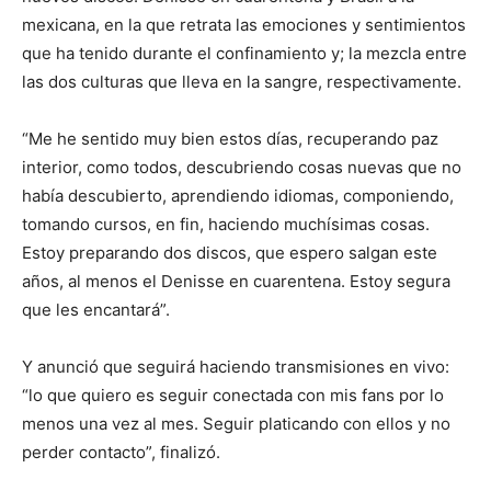
mexicana, en la que retrata las emociones y sentimientos
que ha tenido durante el confinamiento y; la mezcla entre
las dos culturas que lleva en la sangre, respectivamente.
“Me he sentido muy bien estos días, recuperando paz
interior, como todos, descubriendo cosas nuevas que no
había descubierto, aprendiendo idiomas, componiendo,
tomando cursos, en fin, haciendo muchísimas cosas.
Estoy preparando dos discos, que espero salgan este
años, al menos el Denisse en cuarentena. Estoy segura
que les encantará”.
Y anunció que seguirá haciendo transmisiones en vivo:
“lo que quiero es seguir conectada con mis fans por lo
menos una vez al mes. Seguir platicando con ellos y no
perder contacto”, finalizó.