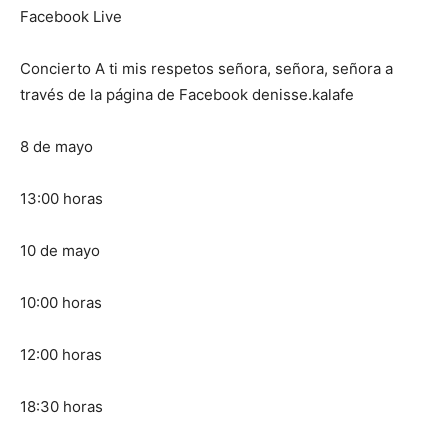
Facebook Live
Concierto A ti mis respetos señora, señora, señora a
través de la página de Facebook denisse.kalafe
8 de mayo
13:00 horas
10 de mayo
10:00 horas
12:00 horas
18:30 horas