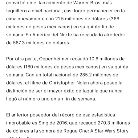
convirtió en el lanzamiento de Warner Bros. más
taquillero a nivel nacional, casi logró permanecer en la
cima nuevamente con 21.5 millones de dólares (366
millones de pesos mexicanos) en su quinto fin de
semana. En América del Norte ha recaudado alrededor
de 567.3 millones de dólares.
Por otra parte, Oppenheimer recaudó 10.6 millones de
dólares (180 millones de pesos mexicanos) en su quinta
semana. Con un total nacional de 285.2 millones de
dólares, el filme de Christopher Nolan ahora posee la
distinción de ser el mayor éxito de taquilla que nunca
llegó al número uno en un fin de semana.
El anterior poseedor del récord de esa estadística
improbable es Sing de 2016, que recaudó 270.3 millones
de dólares a la sombra de Rogue One: A Star Wars Story