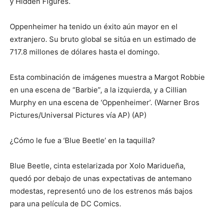
y Hidden Figures.
Oppenheimer ha tenido un éxito aún mayor en el
extranjero. Su bruto global se sitúa en un estimado de
717.8 millones de dólares hasta el domingo.
Esta combinación de imágenes muestra a Margot Robbie
en una escena de “Barbie”, a la izquierda, y a Cillian
Murphy en una escena de ‘Oppenheimer’. (Warner Bros
Pictures/Universal Pictures vía AP) (AP)
¿Cómo le fue a ‘Blue Beetle’ en la taquilla?
Blue Beetle, cinta estelarizada por Xolo Maridueña,
quedó por debajo de unas expectativas de antemano
modestas, representó uno de los estrenos más bajos
para una película de DC Comics.