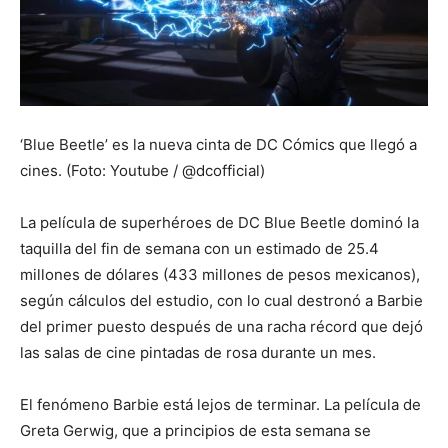
‘Blue Beetle’ es la nueva cinta de DC Cómics que llegó a
cines. (Foto: Youtube / @dcofficial)
La película de superhéroes de DC Blue Beetle dominó la
taquilla del fin de semana con un estimado de 25.4
millones de dólares (433 millones de pesos mexicanos),
según cálculos del estudio, con lo cual destronó a Barbie
del primer puesto después de una racha récord que dejó
las salas de cine pintadas de rosa durante un mes.
El fenómeno Barbie está lejos de terminar. La película de
Greta Gerwig, que a principios de esta semana se