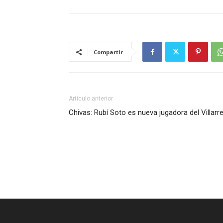
Compartir
Artículo anterior
Chivas: Rubí Soto es nueva jugadora del Villarre