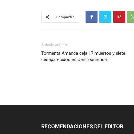
Compartir
Artículo anterior
Tormenta Amanda deja 17 muertos y siete
desaparecidos en Centroamérica
RECOMENDACIONES DEL EDITOR