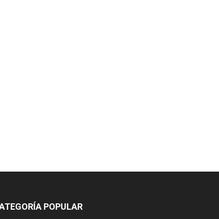
ATEGORÍA POPULAR