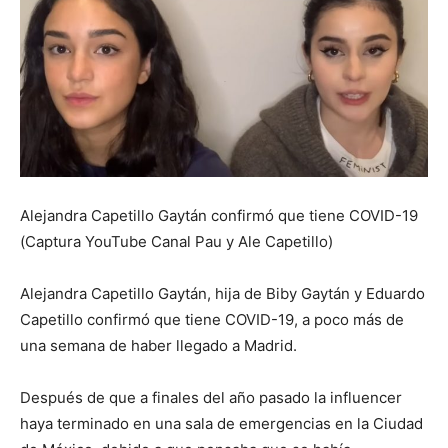
Alejandra Capetillo Gaytán confirmó que tiene COVID-19
(Captura YouTube Canal Pau y Ale Capetillo)
Alejandra Capetillo Gaytán, hija de Biby Gaytán y Eduardo
Capetillo confirmó que tiene COVID-19, a poco más de
una semana de haber llegado a Madrid.
Después de que a finales del año pasado la influencer
haya terminado en una sala de emergencias en la Ciudad