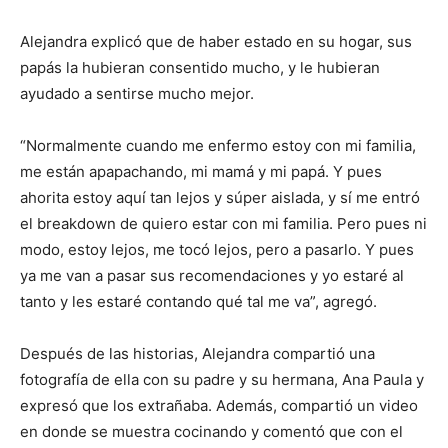
Alejandra explicó que de haber estado en su hogar, sus
papás la hubieran consentido mucho, y le hubieran
ayudado a sentirse mucho mejor.
“Normalmente cuando me enfermo estoy con mi familia,
me están apapachando, mi mamá y mi papá. Y pues
ahorita estoy aquí tan lejos y súper aislada, y sí me entró
el breakdown de quiero estar con mi familia. Pero pues ni
modo, estoy lejos, me tocó lejos, pero a pasarlo. Y pues
ya me van a pasar sus recomendaciones y yo estaré al
tanto y les estaré contando qué tal me va”, agregó.
Después de las historias, Alejandra compartió una
fotografía de ella con su padre y su hermana, Ana Paula y
expresó que los extrañaba. Además, compartió un video
en donde se muestra cocinando y comentó que con el