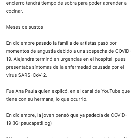
encierro tendrá tiempo de sobra para poder aprender a
cocinar.
Meses de sustos
En diciembre pasado la familia de artistas pasó por
momentos de angustia debido a una sospecha de COVID-
19. Alejandra terminó en urgencias en el hospital, pues
presentaba síntomas de la enfermedad causada por el
virus SARS-CoV-2.
Fue Ana Paula quien explicó, en el canal de YouTube que
tiene con su hermana, lo que ocurrió.
En diciembre, la joven pensó que ya padecía de COVID-
19 (IG: paucapetillog)