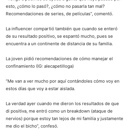
esto, ¿cómo lo pasó?, ¿cómo no pasarla tan mal?
Recomendaciones de series, de películas”, comentó.
La influencer compartió también que cuando se enteró
de su resultado positivo, se espantó mucho, pues se
encuentra a un continente de distancia de su familia.
La joven pidió recomendaciones de cómo manejar el
confinamiento (IG: alecapetilloga)
“Me van a ver mucho por aquí contándoles cómo voy en
estos días que voy a estar aislada.
La verdad ayer cuando me dieron los resultados de que
di positiva, me entró como un breakdown (ataque de
nervios) porque estoy tan lejos de mi familia y justamente
me dio el bicho”, confesó.