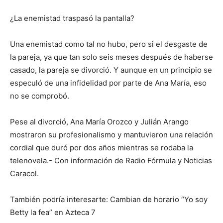
¿La enemistad traspasó la pantalla?
Una enemistad como tal no hubo, pero si el desgaste de
la pareja, ya que tan solo seis meses después de haberse
casado, la pareja se divorció. Y aunque en un principio se
especuló de una infidelidad por parte de Ana María, eso
no se comprobó.
Pese al divorció, Ana María Orozco y Julián Arango
mostraron su profesionalismo y mantuvieron una relación
cordial que duró por dos años mientras se rodaba la
telenovela.- Con información de Radio Fórmula y Noticias
Caracol.
También podría interesarte: Cambian de horario “Yo soy
Betty la fea” en Azteca 7