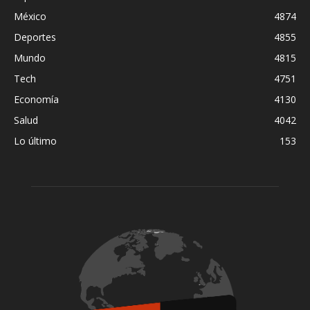
México
4874
Deportes
4855
Mundo
4815
Tech
4751
Economía
4130
Salud
4042
Lo último
153