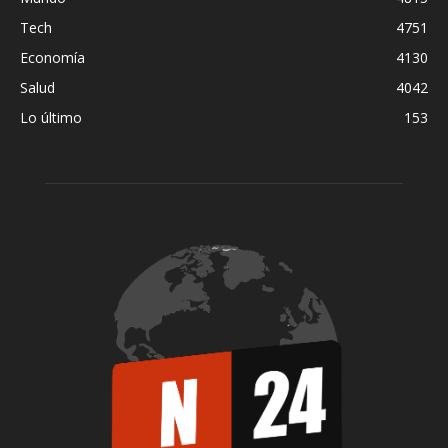
Tech
4751
Economía
4130
Salud
4042
Lo último
153