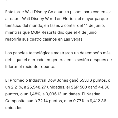
Esta tarde Walt Disney Co anunció planes para comenzar
a reabrir Walt Disney World en Florida, el mayor parque
temático del mundo, en fases a contar del 11 de junio,
mientras que MGM Resorts dijo que el 4 de junio
reabriría sus cuatro casinos en Las Vegas.
Los papeles tecnológicos mostraron un desempeño más
débil que el mercado en general en la sesión después de
liderar el reciente repunte.
El Promedio Industrial Dow Jones ganó 553.16 puntos, o
un 2.21%, a 25,548.27 unidades, el S&P 500 ganó 44.36
puntos, o un 1,48%, a 3,036.13 unidades. El Nasdaq
Composite sumó 72.14 puntos, o un 0.77%, a 9,412.36
unidades.