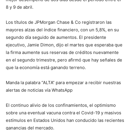
8 y 9 de abril.
Los títulos de JPMorgan Chase & Co registraron las
mayores alzas del índice financiero, con un 5,8%, en su
segundo día seguido de aumentos. El presidente
ejecutivo, Jamie Dimon, dijo el martes que esperaba que
la firma aumente sus reservas de créditos nuevamente
en el segundo trimestre, pero afirmó que hay señales de
que la economía está ganando terreno.
Manda la palabra “ALTA” para empezar a recibir nuestras
alertas de noticias vía WhatsApp
El continuo alivio de los confinamientos, el optimismo
sobre una eventual vacuna contra el Covid-19 y masivos
estímulos en Estados Unidos han conducido las recientes
ganancias del mercado.