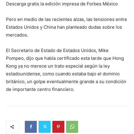
Descarga gratis la edición impresa de Forbes México
Pero en medio de las recientes alzas, las tensiones entre
Estados Unidos y China han planteado dudas sobre los
mercados.
El Secretario de Estado de Estados Unidos, Mike
Pompeo, dijo que había certificado esta tarde que Hong
Kong ya no merece un trato especial según la ley
estadounidense, como cuando estaba bajo el dominio
británico, un golpe eventualmente grande a su condición
de importante centro financiero.