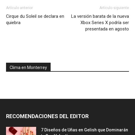
Artículo anterior
Artículo siguiente
Cirque du Soleil se declara en
La versión barata de la nueva
quiebra
Xbox Series X podría ser
presentada en agosto
Clima en Monterrey
RECOMENDACIONES DEL EDITOR
7 Diseños de Uñas en Gelish que Dominarán