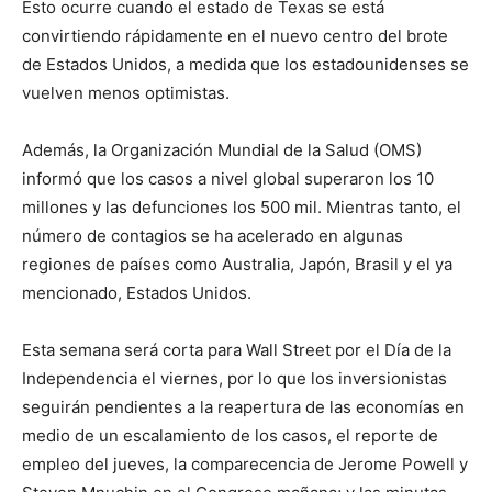
Esto ocurre cuando el estado de Texas se está
convirtiendo rápidamente en el nuevo centro del brote
de Estados Unidos, a medida que los estadounidenses se
vuelven menos optimistas.
Además, la Organización Mundial de la Salud (OMS)
informó que los casos a nivel global superaron los 10
millones y las defunciones los 500 mil. Mientras tanto, el
número de contagios se ha acelerado en algunas
regiones de países como Australia, Japón, Brasil y el ya
mencionado, Estados Unidos.
Esta semana será corta para Wall Street por el Día de la
Independencia el viernes, por lo que los inversionistas
seguirán pendientes a la reapertura de las economías en
medio de un escalamiento de los casos, el reporte de
empleo del jueves, la comparecencia de Jerome Powell y