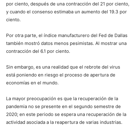
por ciento, después de una contracción del 21 por ciento,
y cuando el consenso estimaba un aumento del 19.3 por
ciento.
Por otra parte, el índice manufacturero del Fed de Dallas
también mostró datos menos pesimistas. Al mostrar una
contracción del 6.1 por ciento.
Sin embargo, es una realidad que el rebrote del virus
está poniendo en riesgo el proceso de apertura de
economías en el mundo.
La mayor preocupación es que la recuperación de la
pandemia no se presente en el segundo semestre de
2020; en este periodo se espera una recuperación de la
actividad asociada a la reapertura de varias industrias.