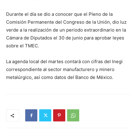
Durante el día se dio a conocer que el Pleno de la
Comisión Permanente del Congreso de la Unión, dio luz
verde a la realización de un periodo extraordinario en la
Cámara de Diputados el 30 de junio para aprobar leyes
sobre el TMEC.
La agenda local del martes contará con cifras del Inegi
correspondiente al sector manufacturero y minero
metalúrgico, así como datos del Banco de México.