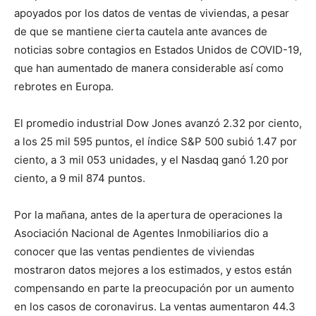
apoyados por los datos de ventas de viviendas, a pesar
de que se mantiene cierta cautela ante avances de
noticias sobre contagios en Estados Unidos de COVID-19,
que han aumentado de manera considerable así como
rebrotes en Europa.
El promedio industrial Dow Jones avanzó 2.32 por ciento,
a los 25 mil 595 puntos, el índice S&P 500 subió 1.47 por
ciento, a 3 mil 053 unidades, y el Nasdaq ganó 1.20 por
ciento, a 9 mil 874 puntos.
Por la mañana, antes de la apertura de operaciones la
Asociación Nacional de Agentes Inmobiliarios dio a
conocer que las ventas pendientes de viviendas
mostraron datos mejores a los estimados, y estos están
compensando en parte la preocupación por un aumento
en los casos de coronavirus. La ventas aumentaron 44.3