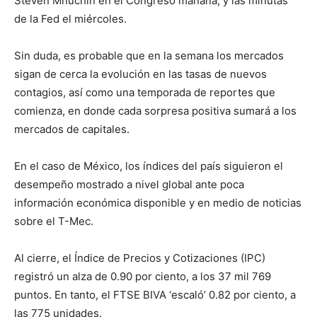
Steven Mnuchin en el Congreso mañana; y las minutas
de la Fed el miércoles.
Sin duda, es probable que en la semana los mercados
sigan de cerca la evolución en las tasas de nuevos
contagios, así como una temporada de reportes que
comienza, en donde cada sorpresa positiva sumará a los
mercados de capitales.
En el caso de México, los índices del país siguieron el
desempeño mostrado a nivel global ante poca
información económica disponible y en medio de noticias
sobre el T-Mec.
Al cierre, el Índice de Precios y Cotizaciones (IPC)
registró un alza de 0.90 por ciento, a los 37 mil 769
puntos. En tanto, el FTSE BIVA ‘escaló’ 0.82 por ciento, a
las 775 unidades.