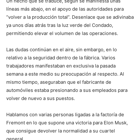
Un hecho que se traduce, según se manifiesta unas
líneas más abajo, en el apoyo de las autoridades para
“volver a la producción total”. Desenlace que se adivinaba
ya unos días atrás tras la luz verde del Condado,
permitiendo elevar el volumen de las operaciones.
Las dudas continúan en el aire, sin embargo, en lo
relativo a la seguridad dentro de la fábrica. Varios
trabajadores manifestaban en exclusiva la pasada
semana a este medio su preocupación al respecto. Al
mismo tiempo, aseguraban que el fabricante de
automóviles estaba presionando a sus empleados para
volver de nuevo a sus puestos.
Hablamos con varias personas ligadas a la factoría de
Fremont en lo que supone una victoria para Elon Musk,
que consigue devolver la normalidad a su cuartel
general.