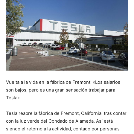
Vuelta a la vida en la fábrica de Fremont: «Los salarios
son bajos, pero es una gran sensación trabajar para
Tesla»
Tesla reabre la fábrica de Fremont, California, tras contar
con la luz verde del Condado de Alameda. Así está
siendo el retorno a la actividad, contado por personas