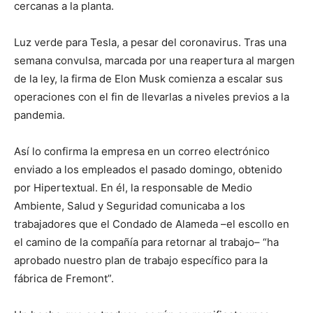
cercanas a la planta.
Luz verde para Tesla, a pesar del coronavirus. Tras una
semana convulsa, marcada por una reapertura al margen
de la ley, la firma de Elon Musk comienza a escalar sus
operaciones con el fin de llevarlas a niveles previos a la
pandemia.
Así lo confirma la empresa en un correo electrónico
enviado a los empleados el pasado domingo, obtenido
por Hipertextual. En él, la responsable de Medio
Ambiente, Salud y Seguridad comunicaba a los
trabajadores que el Condado de Alameda –el escollo en
el camino de la compañía para retornar al trabajo– “ha
aprobado nuestro plan de trabajo específico para la
fábrica de Fremont”.