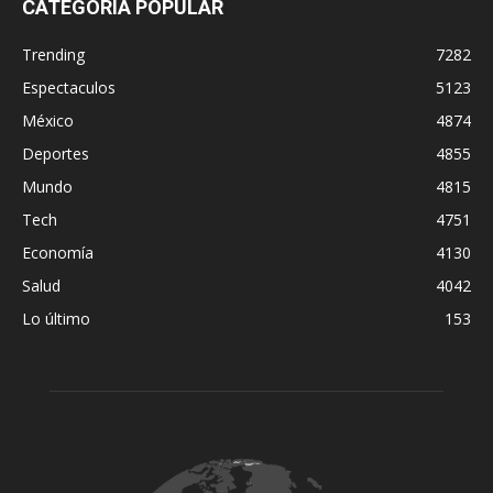
CATEGORÍA POPULAR
Trending
7282
Espectaculos
5123
México
4874
Deportes
4855
Mundo
4815
Tech
4751
Economía
4130
Salud
4042
Lo último
153