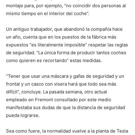
montaje para, por ejemplo, “no coincidir dos personas al
mismo tiempo en el interior del coche”.
Un antiguo trabajador, que abandonó la compañía hace
un año, cuenta que en los puestos de la fábrica más
expuestos “es literalmente imposible” respetar las reglas
de seguridad. “La única forma de producir tantos coches
como quieren es recortando” estas medidas.
“Tener que usar una máscara y gafas de seguridad y un
frontal y un casco con visera hará que todo sea más
difícil”, concluye. La pasada semana, otro actual
empleado en Fremont consultado por este medio
manifestaba sus dudas de que la distancia de seguridad
pueda lograrse.
Sea como fuere, la normalidad vuelve a la planta de Tesla