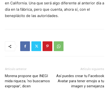
en California. Una que será algo diferente al anterior día a
día en la fábrica, pero que cuenta, ahora sí, con el
beneplácito de las autoridades.
Artículo anterior
Artículo siguiente
Morena propone que INEGI
Así puedes crear tu Facebook
mida riqueza; ‘no buscamos
Avatar para tener emojis a tu
expropiar’, dicen
imagen y semejanza