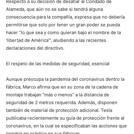
Respecto a su decisión de desafiar al Condado de
Alameda, que aún no se sabe si tendrá alguna
consecuencia para la compañía, expresa que no debería
permitirse que solo por tener un gran poder se pueda
hacer “lo que sea y como quieran bajo el nombre de la
‘libertad de América'”, aludiendo a las recientes
declaraciones del directivo.
El respeto de las medidas de seguridad, esencial
Aunque preocupa la pandemia del coronavirus dentro la
fábrica, Marco afirma que en su zona de la cadena de
montaje trabajan “más o menos” a la distancia de
seguridad de 2 metros requerida. Además, disponen
también de material de protección adicional. Tesla
publicaba recientemente su guía de protección frente al
coronavirus, en la cual se especificaban las acciones que
pondría en práctica en sus fábricas.