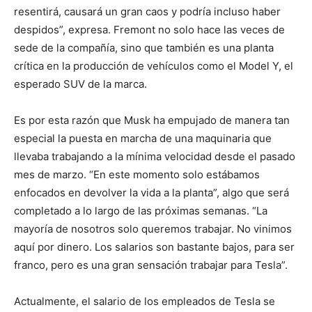
resentirá, causará un gran caos y podría incluso haber
despidos”, expresa. Fremont no solo hace las veces de
sede de la compañía, sino que también es una planta
crítica en la producción de vehículos como el Model Y, el
esperado SUV de la marca.
Es por esta razón que Musk ha empujado de manera tan
especial la puesta en marcha de una maquinaria que
llevaba trabajando a la mínima velocidad desde el pasado
mes de marzo. “En este momento solo estábamos
enfocados en devolver la vida a la planta”, algo que será
completado a lo largo de las próximas semanas. “La
mayoría de nosotros solo queremos trabajar. No vinimos
aquí por dinero. Los salarios son bastante bajos, para ser
franco, pero es una gran sensación trabajar para Tesla”.
Actualmente, el salario de los empleados de Tesla se