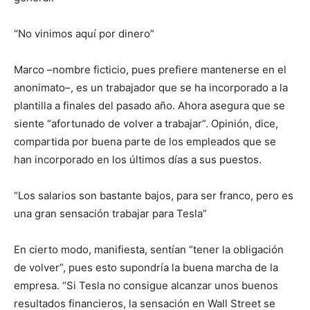
“No vinimos aquí por dinero”
Marco –nombre ficticio, pues prefiere mantenerse en el
anonimato–, es un trabajador que se ha incorporado a la
plantilla a finales del pasado año. Ahora asegura que se
siente “afortunado de volver a trabajar”. Opinión, dice,
compartida por buena parte de los empleados que se
han incorporado en los últimos días a sus puestos.
“Los salarios son bastante bajos, para ser franco, pero es
una gran sensación trabajar para Tesla”
En cierto modo, manifiesta, sentían “tener la obligación
de volver”, pues esto supondría la buena marcha de la
empresa. “Si Tesla no consigue alcanzar unos buenos
resultados financieros, la sensación en Wall Street se