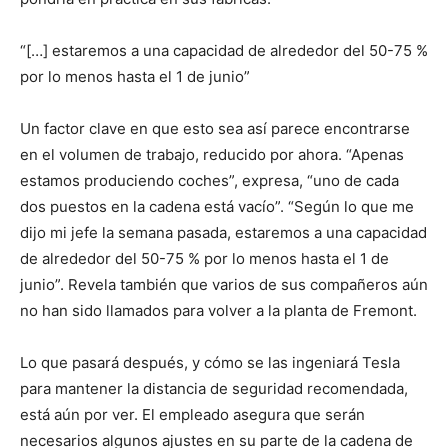
“[…] estaremos a una capacidad de alrededor del 50-75 %
por lo menos hasta el 1 de junio”
Un factor clave en que esto sea así parece encontrarse
en el volumen de trabajo, reducido por ahora. “Apenas
estamos produciendo coches”, expresa, “uno de cada
dos puestos en la cadena está vacío”. “Según lo que me
dijo mi jefe la semana pasada, estaremos a una capacidad
de alrededor del 50-75 % por lo menos hasta el 1 de
junio”. Revela también que varios de sus compañeros aún
no han sido llamados para volver a la planta de Fremont.
Lo que pasará después, y cómo se las ingeniará Tesla
para mantener la distancia de seguridad recomendada,
está aún por ver. El empleado asegura que serán
necesarios algunos ajustes en su parte de la cadena de