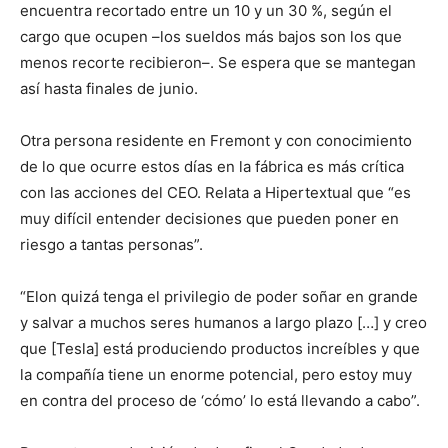
encuentra recortado entre un 10 y un 30 %, según el
cargo que ocupen –los sueldos más bajos son los que
menos recorte recibieron–. Se espera que se mantegan
así hasta finales de junio.
Otra persona residente en Fremont y con conocimiento
de lo que ocurre estos días en la fábrica es más crítica
con las acciones del CEO. Relata a Hipertextual que “es
muy difícil entender decisiones que pueden poner en
riesgo a tantas personas”.
“Elon quizá tenga el privilegio de poder soñar en grande
y salvar a muchos seres humanos a largo plazo […] y creo
que [Tesla] está produciendo productos increíbles y que
la compañía tiene un enorme potencial, pero estoy muy
en contra del proceso de ‘cómo’ lo está llevando a cabo”.