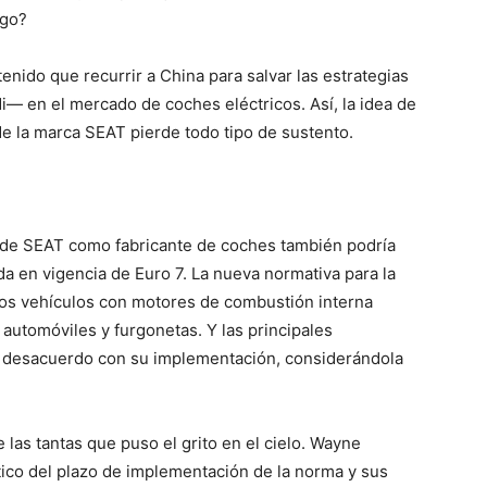
ogo?
nido que recurrir a China para salvar las estrategias
 en el mercado de coches eléctricos. Así, la idea de
de la marca SEAT pierde todo tipo de sustento.
fin de SEAT como fabricante de coches también podría
a en vigencia de Euro 7. La nueva normativa para la
os vehículos con motores de combustión interna
 automóviles y furgonetas. Y las principales
 desacuerdo con su implementación, considerándola
 las tantas que puso el grito en el cielo. Wayne
tico del plazo de implementación de la norma y sus