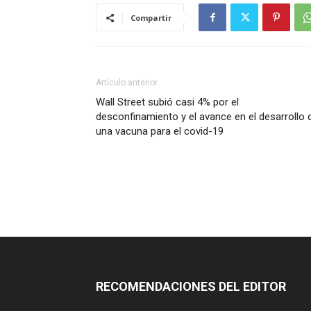
Compartir
Artículo anterior
Wall Street subió casi 4% por el
desconfinamiento y el avance en el desarrollo 
una vacuna para el covid-19
RECOMENDACIONES DEL EDITOR