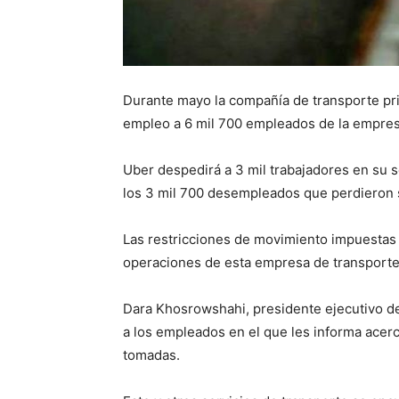
Durante mayo la compañía de transporte pr
empleo a 6 mil 700 empleados de la empre
Uber despedirá a 3 mil trabajadores en su 
los 3 mil 700 desempleados que perdieron s
Las restricciones de movimiento impuestas
operaciones de esta empresa de transporte
Dara Khosrowshahi, presidente ejecutivo de
a los empleados en el que les informa acerc
tomadas.