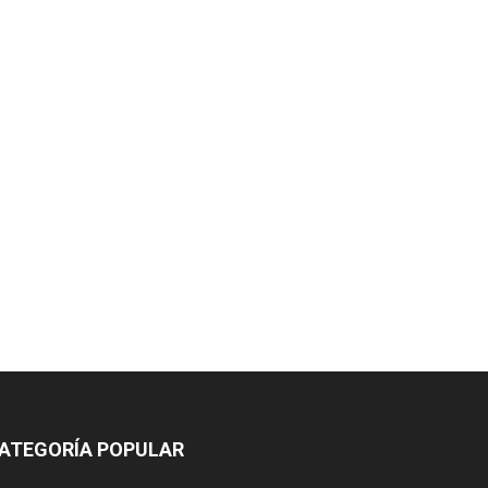
ATEGORÍA POPULAR