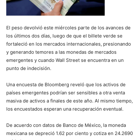
El peso devolvió este miércoles parte de los avances de
los últimos dos días, luego de que el billete verde se
fortaleció en los mercados internacionales, presionando
y generando temores a las monedas de mercados
emergentes y cuando Wall Street se encuentra en un
punto de indecisión.
Una encuesta de Bloomberg reveló que los activos de
países emergentes podrían ser sensibles a otra venta
masiva de activos a finales de este año. Al mismo tiempo,
los encuestados esperan una recuperación eventual.
De acuerdo con datos de Banco de México, la moneda
mexicana se depreció 1.62 por ciento y cotiza en 24.2690