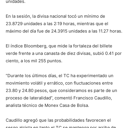
unidades.
En la sesión, la divisa nacional tocó un mínimo de
23.8729 unidades a las 2:19 horas, mientras que el
máximo del día fue de 24.3915 unidades a las 11.27 horas.
El índice Bloomberg, que mide la fortaleza del billete
verde frente a una canasta de diez divisas, subió 0.41 por
ciento, a los mil 255 puntos.
“Durante los últimos días, el TC ha experimentado un
movimiento volátil y errático, con fluctuaciones entre
23.80 y 24.80 pesos, que consideramos es parte de un
proceso de lateralidad”, comentó Francisco Caudillo,
analista técnico de Monex Casa de Bolsa.
Caudillo agregó que las probabilidades favorecen el
sesgo alcista en tanto el TC se mantenga por arriba de