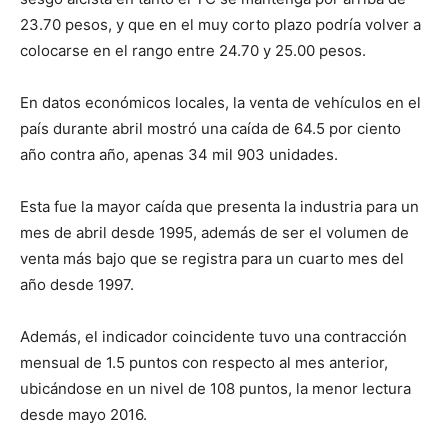
23.70 pesos, y que en el muy corto plazo podría volver a
colocarse en el rango entre 24.70 y 25.00 pesos.
En datos económicos locales, la venta de vehículos en el
país durante abril mostró una caída de 64.5 por ciento
año contra año, apenas 34 mil 903 unidades.
Esta fue la mayor caída que presenta la industria para un
mes de abril desde 1995, además de ser el volumen de
venta más bajo que se registra para un cuarto mes del
año desde 1997.
Además, el indicador coincidente tuvo una contracción
mensual de 1.5 puntos con respecto al mes anterior,
ubicándose en un nivel de 108 puntos, la menor lectura
desde mayo 2016.