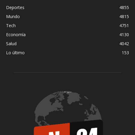
Deportes
4855
Mundo
4815
Tech
4751
Economía
4130
Salud
4042
Lo último
153