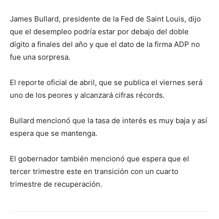
James Bullard, presidente de la Fed de Saint Louis, dijo
que el desempleo podría estar por debajo del doble
dígito a finales del año y que el dato de la firma ADP no
fue una sorpresa.
El reporte oficial de abril, que se publica el viernes será
uno de los peores y alcanzará cifras récords.
Bullard mencionó que la tasa de interés es muy baja y así
espera que se mantenga.
El gobernador también mencionó que espera que el
tercer trimestre este en transición con un cuarto
trimestre de recuperación.