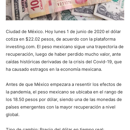
Ciudad de México. Hoy lunes 1 de junio de 2020 el dólar
cotiza en $22.02 pesos, de acuerdo con la plataforma
investing.com. El peso mexicano sigue una trayectoria de
recuperación, luego de haber perdido mucho valor, ante
caídas históricas derivadas de la crisis del Covid-19, que
ha causado estragos en la economía mexicana.
Antes de que México empezara a resentir los efectos de
la pandemia, el peso mexicano se ubicaba en el rango de
los 18.50 pesos por dólar, siendo una de las monedas de
países emergentes con la mayor recuperación a nivel
global.
Tipo de cambio: Precio del dólar en tiempo real: