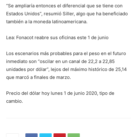
“Se ampliaría entonces el diferencial que se tiene con
Estados Unidos”, resumió Siller, algo que ha beneficiado
también a la moneda latinoamericana.
Lea: Fonacot reabre sus oficinas este 1 de junio
Los escenarios más probables para el peso en el futuro
inmediato son “oscilar en un canal de 22,2 a 22,85
unidades por dólar”, lejos del máximo histórico de 25,14
que marcó a finales de marzo.
Precio del dólar hoy lunes 1 de junio 2020, tipo de
cambio.