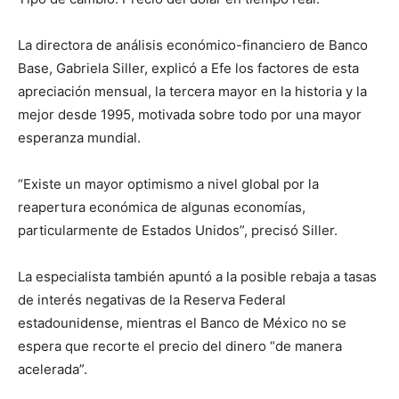
La directora de análisis económico-financiero de Banco
Base, Gabriela Siller, explicó a Efe los factores de esta
apreciación mensual, la tercera mayor en la historia y la
mejor desde 1995, motivada sobre todo por una mayor
esperanza mundial.
“Existe un mayor optimismo a nivel global por la
reapertura económica de algunas economías,
particularmente de Estados Unidos”, precisó Siller.
La especialista también apuntó a la posible rebaja a tasas
de interés negativas de la Reserva Federal
estadounidense, mientras el Banco de México no se
espera que recorte el precio del dinero “de manera
acelerada”.