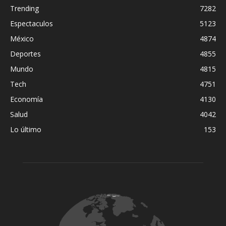
Trending
7282
Espectaculos
5123
México
4874
Deportes
4855
Mundo
4815
Tech
4751
Economía
4130
Salud
4042
Lo último
153