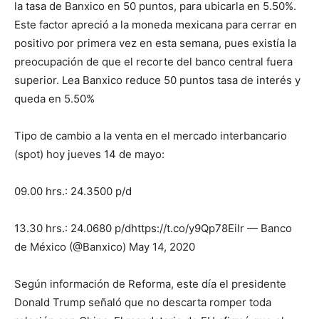
la tasa de Banxico en 50 puntos, para ubicarla en 5.50%.
Este factor apreció a la moneda mexicana para cerrar en
positivo por primera vez en esta semana, pues existía la
preocupación de que el recorte del banco central fuera
superior. Lea Banxico reduce 50 puntos tasa de interés y
queda en 5.50%
Tipo de cambio a la venta en el mercado interbancario
(spot) hoy jueves 14 de mayo:
09.00 hrs.: 24.3500 p/d
13.30 hrs.: 24.0680 p/dhttps://t.co/y9Qp78Eilr — Banco
de México (@Banxico) May 14, 2020
Según información de Reforma, este día el presidente
Donald Trump señaló que no descarta romper toda