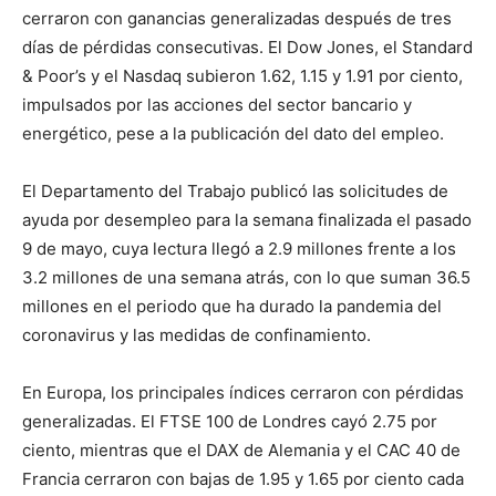
cerraron con ganancias generalizadas después de tres
días de pérdidas consecutivas. El Dow Jones, el Standard
& Poor’s y el Nasdaq subieron 1.62, 1.15 y 1.91 por ciento,
impulsados por las acciones del sector bancario y
energético, pese a la publicación del dato del empleo.
El Departamento del Trabajo publicó las solicitudes de
ayuda por desempleo para la semana finalizada el pasado
9 de mayo, cuya lectura llegó a 2.9 millones frente a los
3.2 millones de una semana atrás, con lo que suman 36.5
millones en el periodo que ha durado la pandemia del
coronavirus y las medidas de confinamiento.
En Europa, los principales índices cerraron con pérdidas
generalizadas. El FTSE 100 de Londres cayó 2.75 por
ciento, mientras que el DAX de Alemania y el CAC 40 de
Francia cerraron con bajas de 1.95 y 1.65 por ciento cada