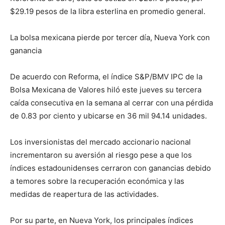
$29.19 pesos de la libra esterlina en promedio general.
La bolsa mexicana pierde por tercer día, Nueva York con
ganancia
De acuerdo con Reforma, el índice S&P/BMV IPC de la
Bolsa Mexicana de Valores hiló este jueves su tercera
caída consecutiva en la semana al cerrar con una pérdida
de 0.83 por ciento y ubicarse en 36 mil 94.14 unidades.
Los inversionistas del mercado accionario nacional
incrementaron su aversión al riesgo pese a que los
índices estadounidenses cerraron con ganancias debido
a temores sobre la recuperación económica y las
medidas de reapertura de las actividades.
Por su parte, en Nueva York, los principales índices