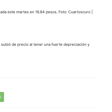
rnada este martes en 16.84 pesos. Foto: Cuartoscuro |
 subió de precio al tener una fuerte depreciación y