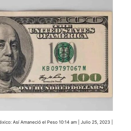
xico: Así Amaneció el Peso 10:14 am | Julio 25, 2023 |