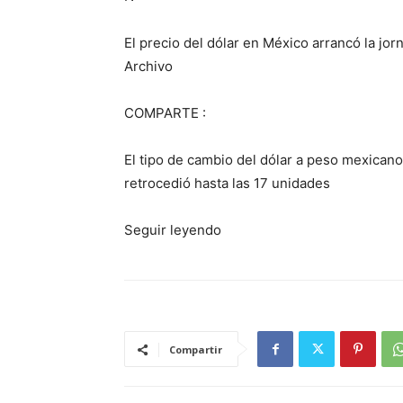
El precio del dólar en México arrancó la jo
Archivo
COMPARTE :
El tipo de cambio del dólar a peso mexicano
retrocedió hasta las 17 unidades
Seguir leyendo
Compartir