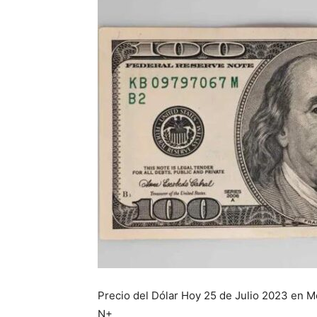
Precio del Dólar Hoy 25 de Julio 2023 en Mé
N+