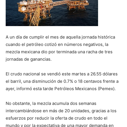
A un día de cumplir el mes de aquella jornada histórica
cuando el petróleo cotizó en números negativos, la
mezcla mexicana dio por terminada una racha de tres
jornadas de ganancias.
El crudo nacional se vendió este martes a 26.55 dólares
el barril, una disminución de 0.7% o 18 centavos frente a
ayer, informó esta tarde Petróleos Mexicanos (Pemex).
No obstante, la mezcla acumula dos semanas
intercambiándose en más de 20 unidades, gracias a los
esfuerzos por reducir la oferta de crudo en todo el
mundo y por la expectativa de una mayor demanda en