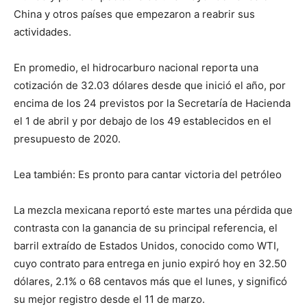
China y otros países que empezaron a reabrir sus
actividades.
En promedio, el hidrocarburo nacional reporta una
cotización de 32.03 dólares desde que inició el año, por
encima de los 24 previstos por la Secretaría de Hacienda
el 1 de abril y por debajo de los 49 establecidos en el
presupuesto de 2020.
Lea también: Es pronto para cantar victoria del petróleo
La mezcla mexicana reportó este martes una pérdida que
contrasta con la ganancia de su principal referencia, el
barril extraído de Estados Unidos, conocido como WTI,
cuyo contrato para entrega en junio expiró hoy en 32.50
dólares, 2.1% o 68 centavos más que el lunes, y significó
su mejor registro desde el 11 de marzo.