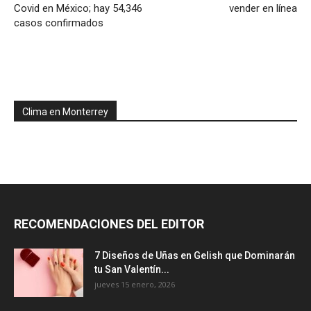
Covid en México; hay 54,346
vender en línea
casos confirmados
Clima en Monterrey
RECOMENDACIONES DEL EDITOR
7 Diseños de Uñas en Gelish que Dominarán
tu San Valentín...
jueves 15 enero, 2026