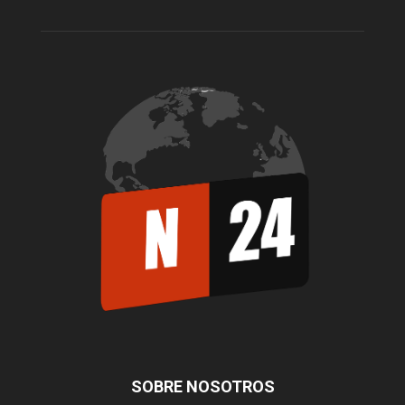
SOBRE NOSOTROS