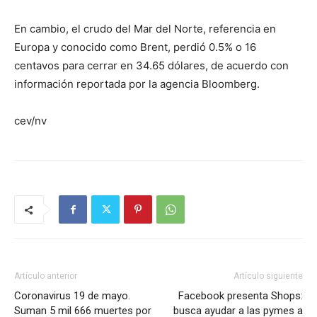
En cambio, el crudo del Mar del Norte, referencia en
Europa y conocido como Brent, perdió 0.5% o 16
centavos para cerrar en 34.65 dólares, de acuerdo con
información reportada por la agencia Bloomberg.
cev/nv
Artículo anterior
Artículo siguiente
Coronavirus 19 de mayo.
Facebook presenta Shops:
Suman 5 mil 666 muertes por
busca ayudar a las pymes a