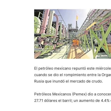
El petróleo mexicano repuntó este miércoles
cuando se dio el rompimiento entre la Orga
Rusia que inundó el mercado de crudo.
Petróleos Mexicanos (Pemex) dio a conocer
27.71 dólares el barril; un aumento de 4.4% 