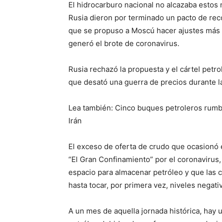
El hidrocarburo nacional no alcazaba estos 
Rusia dieron por terminado un pacto de rec
que se propuso a Moscú hacer ajustes má
generó el brote de coronavirus.
Rusia rechazó la propuesta y el cártel petr
que desató una guerra de precios durante l
Lea también: Cinco buques petroleros rumb
Irán
El exceso de oferta de crudo que ocasionó 
“El Gran Confinamiento” por el coronavirus
espacio para almacenar petróleo y que las 
hasta tocar, por primera vez, niveles negativ
A un mes de aquella jornada histórica, hay 