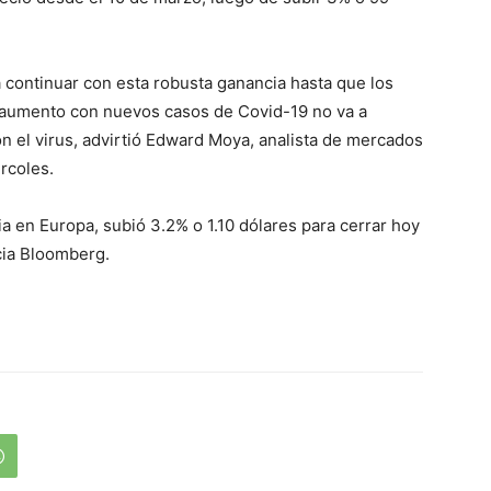
a continuar con esta robusta ganancia hasta que los
 aumento con nuevos casos de Covid-19 no va a
on el virus, advirtió Edward Moya, analista de mercados
rcoles.
ia en Europa, subió 3.2% o 1.10 dólares para cerrar hoy
cia Bloomberg.