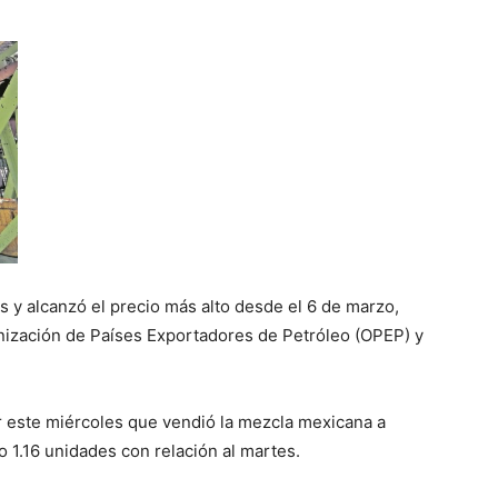
 y alcanzó el precio más alto desde el 6 de marzo,
nización de Países Exportadores de Petróleo (OPEP) y
 este miércoles que vendió la mezcla mexicana a
o 1.16 unidades con relación al martes.