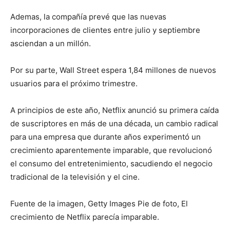
Ademas, la compañía prevé que las nuevas
incorporaciones de clientes entre julio y septiembre
asciendan a un millón.
Por su parte, Wall Street espera 1,84 millones de nuevos
usuarios para el próximo trimestre.
A principios de este año, Netflix anunció su primera caída
de suscriptores en más de una década, un cambio radical
para una empresa que durante años experimentó un
crecimiento aparentemente imparable, que revolucionó
el consumo del entretenimiento, sacudiendo el negocio
tradicional de la televisión y el cine.
Fuente de la imagen, Getty Images Pie de foto, El
crecimiento de Netflix parecía imparable.