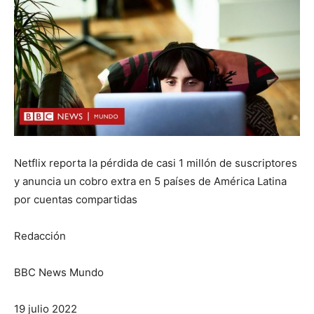
Netflix reporta la pérdida de casi 1 millón de suscriptores
y anuncia un cobro extra en 5 países de América Latina
por cuentas compartidas
Redacción
BBC News Mundo
19 julio 2022