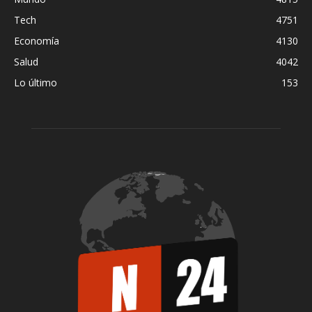
Tech
4751
Economía
4130
Salud
4042
Lo último
153