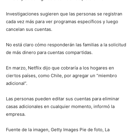
Investigaciones sugieren que las personas se registran
cada vez más para ver programas específicos y luego
cancelan sus cuentas.
No está claro cómo responderán las familias a la solicitud
de más dinero para cuentas compartidas.
En marzo, Netflix dijo que cobraría a los hogares en
ciertos países, como Chile, por agregar un “miembro
adicional”.
Las personas pueden editar sus cuentas para eliminar
casas adicionales en cualquier momento, informó la
empresa.
Fuente de la imagen, Getty Images Pie de foto, La