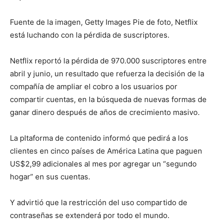
Fuente de la imagen, Getty Images Pie de foto, Netflix
está luchando con la pérdida de suscriptores.
Netflix reportó la pérdida de 970.000 suscriptores entre
abril y junio, un resultado que refuerza la decisión de la
compañía de ampliar el cobro a los usuarios por
compartir cuentas, en la búsqueda de nuevas formas de
ganar dinero después de años de crecimiento masivo.
La pltaforma de contenido informó que pedirá a los
clientes en cinco países de América Latina que paguen
US$2,99 adicionales al mes por agregar un “segundo
hogar” en sus cuentas.
Y advirtió que la restricción del uso compartido de
contraseñas se extenderá por todo el mundo.