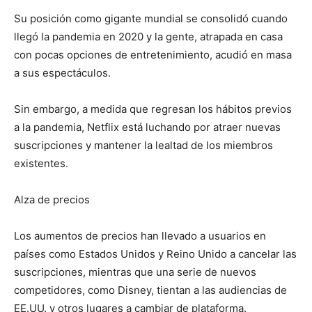
Su posición como gigante mundial se consolidó cuando
llegó la pandemia en 2020 y la gente, atrapada en casa
con pocas opciones de entretenimiento, acudió en masa
a sus espectáculos.
Sin embargo, a medida que regresan los hábitos previos
a la pandemia, Netflix está luchando por atraer nuevas
suscripciones y mantener la lealtad de los miembros
existentes.
Alza de precios
Los aumentos de precios han llevado a usuarios en
países como Estados Unidos y Reino Unido a cancelar las
suscripciones, mientras que una serie de nuevos
competidores, como Disney, tientan a las audiencias de
EE.UU. y otros lugares a cambiar de plataforma.