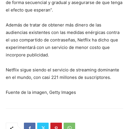
de forma secuencial y gradual y asegurarse de que tenga
el efecto que esperan”.
Además de tratar de obtener más dinero de las
audiencias existentes con las medidas enérgicas contra
el uso compartido de contraseñas, Netflix ha dicho que
experimentará con un servicio de menor costo que
incorpore publicidad.
Netflix sigue siendo el servicio de streaming dominante
en el mundo, con casi 221 millones de suscriptores.
Fuente de la imagen, Getty Images