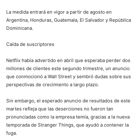
La medida entrará en vigor a partir de agosto en
Argentina, Honduras, Guatemala, El Salvador y República
Dominicana.
Caída de suscriptores
Netflix había advertido en abril que esperaba perder dos
millones de clientes este segundo trimestre, un anuncio
que conmocionó a Wall Street y sembró dudas sobre sus
perspectivas de crecimiento a largo plazo.
Sin embargo, el esperado anuncio de resultados de este
martes refleja que las deserciones no fueron tan
pronunciadas como la empresa temía, gracias a la nueva
temporada de Stranger Things, que ayudó a contener la
fuga.