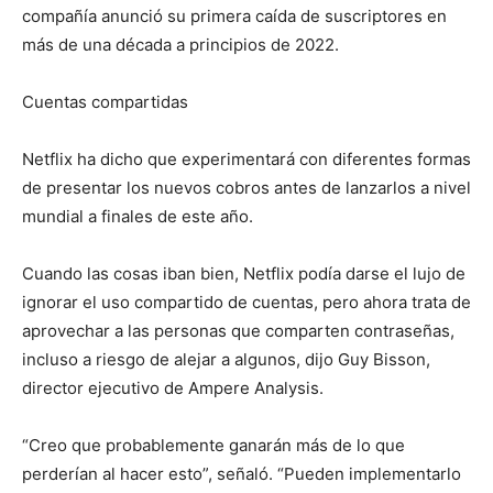
compañía anunció su primera caída de suscriptores en
más de una década a principios de 2022.
Cuentas compartidas
Netflix ha dicho que experimentará con diferentes formas
de presentar los nuevos cobros antes de lanzarlos a nivel
mundial a finales de este año.
Cuando las cosas iban bien, Netflix podía darse el lujo de
ignorar el uso compartido de cuentas, pero ahora trata de
aprovechar a las personas que comparten contraseñas,
incluso a riesgo de alejar a algunos, dijo Guy Bisson,
director ejecutivo de Ampere Analysis.
“Creo que probablemente ganarán más de lo que
perderían al hacer esto”, señaló. “Pueden implementarlo