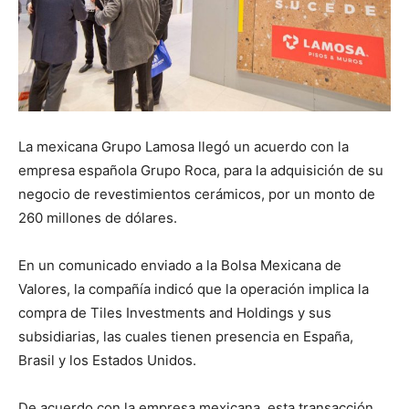
La mexicana Grupo Lamosa llegó un acuerdo con la
empresa española Grupo Roca, para la adquisición de su
negocio de revestimientos cerámicos, por un monto de
260 millones de dólares.
En un comunicado enviado a la Bolsa Mexicana de
Valores, la compañía indicó que la operación implica la
compra de Tiles Investments and Holdings y sus
subsidiarias, las cuales tienen presencia en España,
Brasil y los Estados Unidos.
De acuerdo con la empresa mexicana, esta transacción