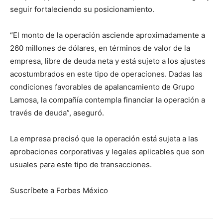
seguir fortaleciendo su posicionamiento.
“El monto de la operación asciende aproximadamente a
260 millones de dólares, en términos de valor de la
empresa, libre de deuda neta y está sujeto a los ajustes
acostumbrados en este tipo de operaciones. Dadas las
condiciones favorables de apalancamiento de Grupo
Lamosa, la compañía contempla financiar la operación a
través de deuda”, aseguró.
La empresa precisó que la operación está sujeta a las
aprobaciones corporativas y legales aplicables que son
usuales para este tipo de transacciones.
Suscríbete a Forbes México