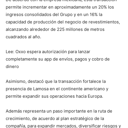
permite incrementar en aproximadamente un 20% los
ingresos consolidados del Grupo y en un 16% la
capacidad de producción del negocio de revestimientos,
alcanzando alrededor de 225 millones de metros
cuadrados al año.
Lee: Oxxo espera autorización para lanzar
completamente su app de envíos, pagos y cobro de
dinero
Asimismo, destacó que la transacción fortalece la
presencia de Lamosa en el continente americano y
permite expandir sus operaciones hacia Europa.
Además representa un paso importante en la ruta de
crecimiento, de acuerdo al plan estratégico de la
compañía, para expandir mercados, diversificar riesgos y