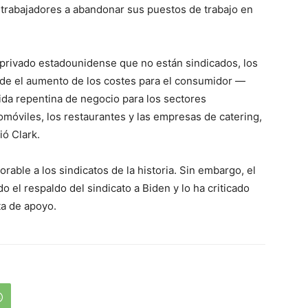
e trabajadores a abandonar sus puestos de trabajo en
r privado estadounidense que no están sindicados, los
de el aumento de los costes para el consumidor —
da repentina de negocio para los sectores
móviles, los restaurantes y las empresas de catering,
ió Clark.
able a los sindicatos de la historia. Sin embargo, el
 el respaldo del sindicato a Biden y lo ha criticado
ta de apoyo.