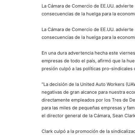
La Cámara de Comercio de EE.UU. advierte 
consecuencias de la huelga para la econom
La Cámara de Comercio de EE.UU. advierte 
consecuencias de la huelga para la econom
En una dura advertencia hecha este viernes
empresas de todo el país, afirmó que la hue
presión culpó a las políticas pro-sindicales
“La decisión de la United Auto Workers (UA
negativas de gran alcance para nuestra eco
directamente empleados por los Tres de Det
para las miles de pequeñas empresas y famil
el director general de la Cámara, Sean Clark
Clark culpó a la promoción de la sindicaliza