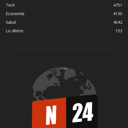
Tech
4751
Economía
4130
Salud
4042
Lo último
153