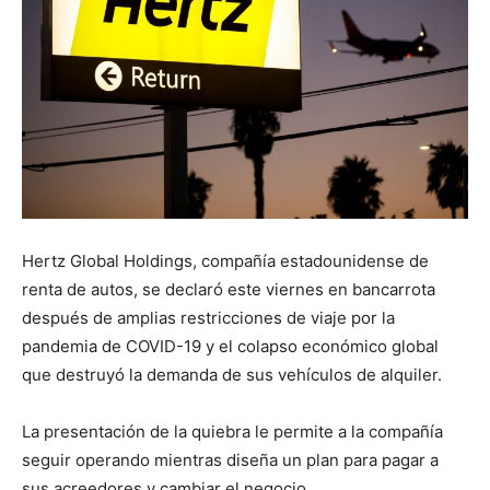
Hertz Global Holdings, compañía estadounidense de
renta de autos, se declaró este viernes en bancarrota
después de amplias restricciones de viaje por la
pandemia de COVID-19 y el colapso económico global
que destruyó la demanda de sus vehículos de alquiler.
La presentación de la quiebra le permite a la compañía
seguir operando mientras diseña un plan para pagar a
sus acreedores y cambiar el negocio.