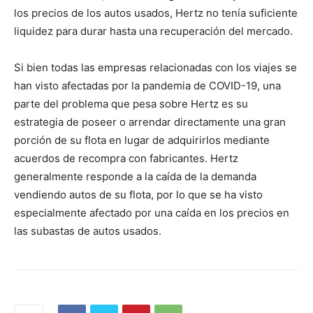
los precios de los autos usados, Hertz no tenía suficiente
liquidez para durar hasta una recuperación del mercado.
Si bien todas las empresas relacionadas con los viajes se
han visto afectadas por la pandemia de COVID-19, una
parte del problema que pesa sobre Hertz es su
estrategia de poseer o arrendar directamente una gran
porción de su flota en lugar de adquirirlos mediante
acuerdos de recompra con fabricantes. Hertz
generalmente responde a la caída de la demanda
vendiendo autos de su flota, por lo que se ha visto
especialmente afectado por una caída en los precios en
las subastas de autos usados.