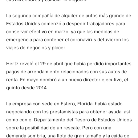
La segunda compañía de alquiler de autos más grande de
Estados Unidos comenzó a despedir trabajadores para
conservar efectivo en marzo, ya que las medidas de
emergencia para contener el coronavirus detuvieron los
viajes de negocios y placer.
Hertz reveló el 29 de abril que había perdido importantes
pagos de arrendamiento relacionados con sus autos de
renta. En mayo nombró a un nuevo director ejecutivo, el
quinto desde 2014.
La empresa con sede en Estero, Florida, había estado
negociando con los prestamistas para obtener ayuda, así
como con el Departamento del Tesoro de Estados Unidos
sobre la posibilidad de un rescate. Pero con una
demanda sombría, una flota de gran tamaño y la caída de