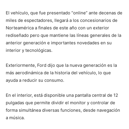
El vehículo, que fue presentado “online” ante decenas de
miles de espectadores, llegará a los concesionarios de
Norteamérica a finales de este año con un exterior
rediseñado pero que mantiene las líneas generales de la
anterior generación e importantes novedades en su
interior y tecnológicas.
Exteriormente, Ford dijo que la nueva generación es la
más aerodinámica de la historia del vehículo, lo que
ayuda a reducir su consumo.
En el interior, está disponible una pantalla central de 12
pulgadas que permite dividir el monitor y controlar de
forma simultánea diversas funciones, desde navegación
a música.