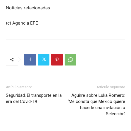
Noticias relacionadas
(c) Agencia EFE
Artículo anterior
Artículo siguiente
Seguridad. El transporte en la
Aguirre sobre Luka Romero:
era del Covid-19
‘Me consta que México quiere
hacerle una invitación a
Selección’