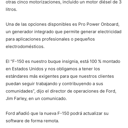
otras cinco motorizaciones, incluido un motor diésel de 3
litros.
Una de las opciones disponibles es Pro Power Onboard,
un generador integrado que permite generar electricidad
para aplicaciones profesionales o pequeños
electrodomésticos.
El “F-150 es nuestro buque insignia, está 100 % montado
en Estados Unidos y nos obligamos a tener los
estándares más exigentes para que nuestros clientes
puedan seguir trabajando y contribuyendo a sus
comunidades”, dijo el director de operaciones de Ford,
Jim Farley, en un comunicado.
Ford añadió que la nueva F-150 podrá actualizar su
software de forma remota.