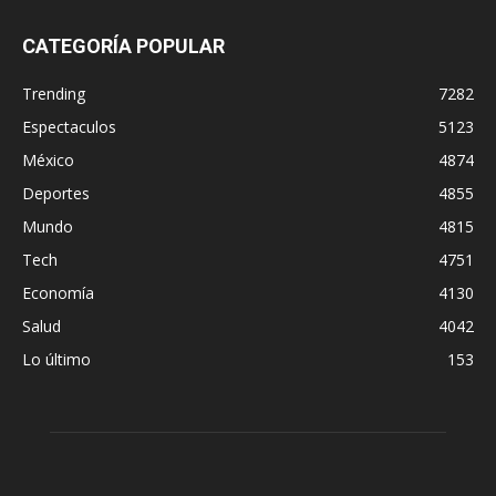
CATEGORÍA POPULAR
Trending
7282
Espectaculos
5123
México
4874
Deportes
4855
Mundo
4815
Tech
4751
Economía
4130
Salud
4042
Lo último
153