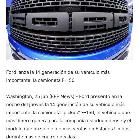
Ford lanza la 14 generación de su vehículo más
importante, la camioneta F-150
Washington, 25 jun (EFE News).- Ford presentó en la
noche del jueves la 14 generación de su vehículo más
importante, la camioneta “pickup” F-150, el vehículo que
más dinero genera para la compañía estadounidense y el
modelo que ha sido el de más ventas en Estados Unidos
durante más de cuatro décadas.