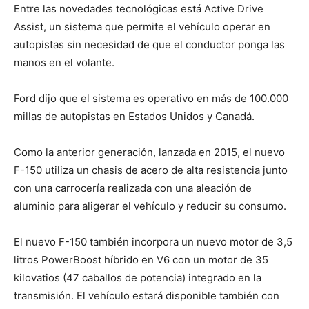
Entre las novedades tecnológicas está Active Drive
Assist, un sistema que permite el vehículo operar en
autopistas sin necesidad de que el conductor ponga las
manos en el volante.
Ford dijo que el sistema es operativo en más de 100.000
millas de autopistas en Estados Unidos y Canadá.
Como la anterior generación, lanzada en 2015, el nuevo
F-150 utiliza un chasis de acero de alta resistencia junto
con una carrocería realizada con una aleación de
aluminio para aligerar el vehículo y reducir su consumo.
El nuevo F-150 también incorpora un nuevo motor de 3,5
litros PowerBoost híbrido en V6 con un motor de 35
kilovatios (47 caballos de potencia) integrado en la
transmisión. El vehículo estará disponible también con