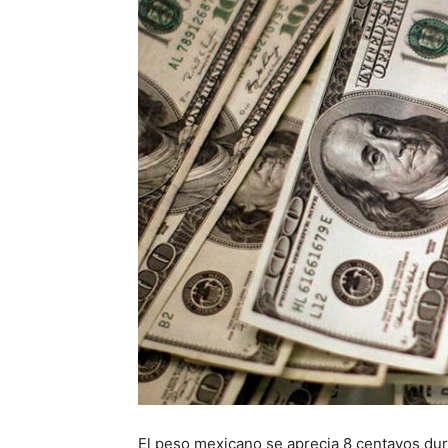
El peso mexicano se aprecia 8 centavos dur