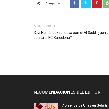
Compartir
Artículo anterior
Xavi Hernández renueva con el Al Sadd; ¿cierra 
puerta al FC Barcelona?
RECOMENDACIONES DEL EDITOR
7 Diseños de Uñas en Gelish