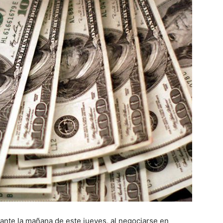
ante la mañana de este jueves, al negociarse en