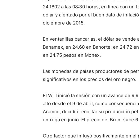
24.1802 a las 08:30 horas, en línea con un f
dólar y alentado por el buen dato de inflaci
diciembre de 2015.
En ventanillas bancarias, el dólar se vende
Banamex, en 24.60 en Banorte, en 24.72 en
en 24.75 pesos en Monex.
Las monedas de países productores de petr
significativos en los precios del oro negro.
El WTI inició la sesión con un avance de 9.9
alto desde el 9 de abril, como consecuencia
Aramco, decidió recortar su producción petr
entrega en junio. El precio del Brent sube 6
Otro factor que influyó positivamente en el 