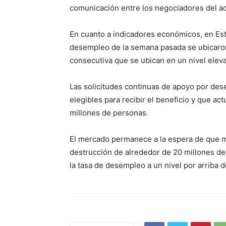
comunicación entre los negociadores del a
En cuanto a indicadores económicos, en Esta
desempleo de la semana pasada se ubicaron
consecutiva que se ubican en un nivel elev
Las solicitudes continuas de apoyo por de
elegibles para recibir el beneficio y que a
millones de personas.
El mercado permanece a la espera de que m
destrucción de alrededor de 20 millones de
la tasa de desempleo a un nivel por arriba 