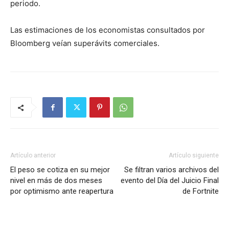
periodo.
Las estimaciones de los economistas consultados por
Bloomberg veían superávits comerciales.
Artículo anterior
Artículo siguiente
El peso se cotiza en su mejor
Se filtran varios archivos del
nivel en más de dos meses
evento del Día del Juicio Final
por optimismo ante reapertura
de Fortnite