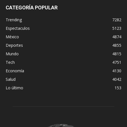
CATEGORÍA POPULAR
Trending
7282
Espectaculos
5123
México
4874
Deportes
4855
Mundo
4815
Tech
4751
Economía
4130
Salud
4042
Lo último
153