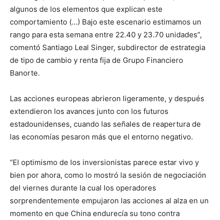
algunos de los elementos que explican este
comportamiento (…) Bajo este escenario estimamos un
rango para esta semana entre 22.40 y 23.70 unidades”,
comentó Santiago Leal Singer, subdirector de estrategia
de tipo de cambio y renta fija de Grupo Financiero
Banorte.
Las acciones europeas abrieron ligeramente, y después
extendieron los avances junto con los futuros
estadounidenses, cuando las señales de reapertura de
las economías pesaron más que el entorno negativo.
“El optimismo de los inversionistas parece estar vivo y
bien por ahora, como lo mostró la sesión de negociación
del viernes durante la cual los operadores
sorprendentemente empujaron las acciones al alza en un
momento en que China endurecía su tono contra