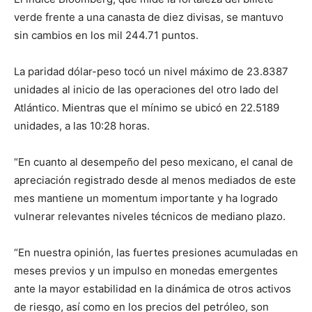
verde frente a una canasta de diez divisas, se mantuvo
sin cambios en los mil 244.71 puntos.
La paridad dólar-peso tocó un nivel máximo de 23.8387
unidades al inicio de las operaciones del otro lado del
Atlántico. Mientras que el mínimo se ubicó en 22.5189
unidades, a las 10:28 horas.
“En cuanto al desempeño del peso mexicano, el canal de
apreciación registrado desde al menos mediados de este
mes mantiene un momentum importante y ha logrado
vulnerar relevantes niveles técnicos de mediano plazo.
“En nuestra opinión, las fuertes presiones acumuladas en
meses previos y un impulso en monedas emergentes
ante la mayor estabilidad en la dinámica de otros activos
de riesgo, así como en los precios del petróleo, son