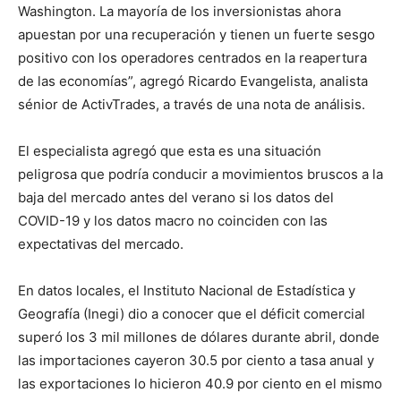
Washington. La mayoría de los inversionistas ahora
apuestan por una recuperación y tienen un fuerte sesgo
positivo con los operadores centrados en la reapertura
de las economías”, agregó Ricardo Evangelista, analista
sénior de ActivTrades, a través de una nota de análisis.
El especialista agregó que esta es una situación
peligrosa que podría conducir a movimientos bruscos a la
baja del mercado antes del verano si los datos del
COVID-19 y los datos macro no coinciden con las
expectativas del mercado.
En datos locales, el Instituto Nacional de Estadística y
Geografía (Inegi) dio a conocer que el déficit comercial
superó los 3 mil millones de dólares durante abril, donde
las importaciones cayeron 30.5 por ciento a tasa anual y
las exportaciones lo hicieron 40.9 por ciento en el mismo