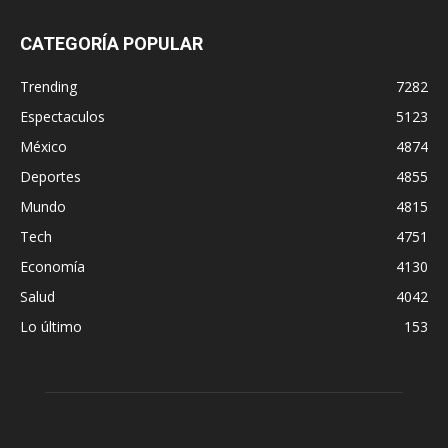
CATEGORÍA POPULAR
Trending
7282
Espectaculos
5123
México
4874
Deportes
4855
Mundo
4815
Tech
4751
Economía
4130
Salud
4042
Lo último
153