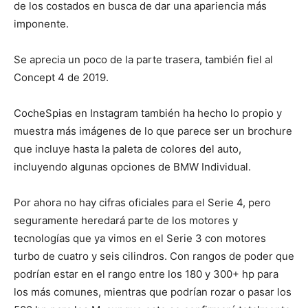
de los costados en busca de dar una apariencia más
imponente.
Se aprecia un poco de la parte trasera, también fiel al
Concept 4 de 2019.
CocheSpias en Instagram también ha hecho lo propio y
muestra más imágenes de lo que parece ser un brochure
que incluye hasta la paleta de colores del auto,
incluyendo algunas opciones de BMW Individual.
Por ahora no hay cifras oficiales para el Serie 4, pero
seguramente heredará parte de los motores y
tecnologías que ya vimos en el Serie 3 con motores
turbo de cuatro y seis cilindros. Con rangos de poder que
podrían estar en el rango entre los 180 y 300+ hp para
los más comunes, mientras que podrían rozar o pasar los