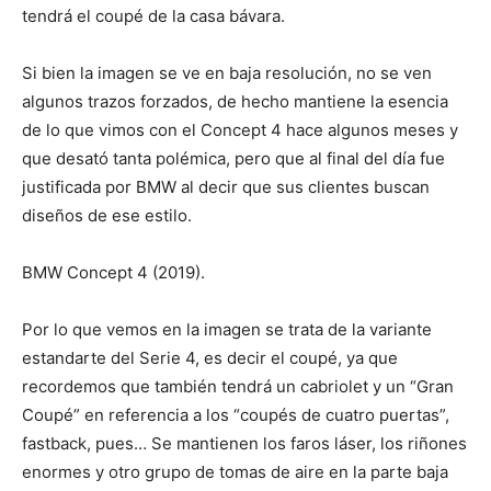
tendrá el coupé de la casa bávara.
Si bien la imagen se ve en baja resolución, no se ven
algunos trazos forzados, de hecho mantiene la esencia
de lo que vimos con el Concept 4 hace algunos meses y
que desató tanta polémica, pero que al final del día fue
justificada por BMW al decir que sus clientes buscan
diseños de ese estilo.
BMW Concept 4 (2019).
Por lo que vemos en la imagen se trata de la variante
estandarte del Serie 4, es decir el coupé, ya que
recordemos que también tendrá un cabriolet y un “Gran
Coupé” en referencia a los “coupés de cuatro puertas”,
fastback, pues… Se mantienen los faros láser, los riñones
enormes y otro grupo de tomas de aire en la parte baja