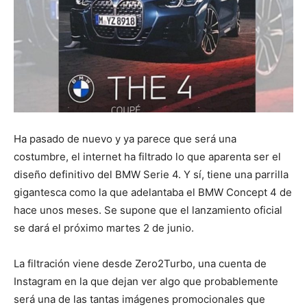
Ha pasado de nuevo y ya parece que será una
costumbre, el internet ha filtrado lo que aparenta ser el
diseño definitivo del BMW Serie 4. Y sí, tiene una parrilla
gigantesca como la que adelantaba el BMW Concept 4 de
hace unos meses. Se supone que el lanzamiento oficial
se dará el próximo martes 2 de junio.
La filtración viene desde Zero2Turbo, una cuenta de
Instagram en la que dejan ver algo que probablemente
será una de las tantas imágenes promocionales que