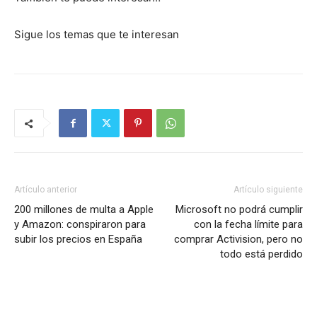
Sigue los temas que te interesan
Artículo anterior
Artículo siguiente
200 millones de multa a Apple
Microsoft no podrá cumplir
y Amazon: conspiraron para
con la fecha límite para
subir los precios en España
comprar Activision, pero no
todo está perdido