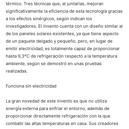
térmico. Tres técnicas que, al juntarlas, mejoran
significativamente la eficiencia de esta tecnología gracias
a los efectos sinérgicos, según indican los
investigadores. El invento cuenta con un diseño similar al
de los paneles solares existentes, ya que tiene aspecto
de un paquete delgado y pequeño, pero, en lugar de
emitir electricidad, es totalmente capaz de proporcionar
hasta 9,3ºC de refrigeración respecto a la temperatura
ambiente, según se demostró en unas pruebas
realizadas.
Funciona sin electricidad
La gran novedad de este invento es que no utiliza
energía externa para enfriar el entorno, además de
proporcionar directamente refrigeración con la que
combatir las altas temperaturas en casa. Sus creadores