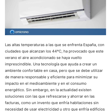
Las altas temperaturas a las que se enfrenta España, con
ciudades que alcanzan los 44ºC, ha provocado que este
verano el aire acondicionado se haya vuelto
imprescindible. Una tecnología que ayuda a crear un
ambiente confortable en casa, pero que se debe utilizar
de manera responsable y eficiente para minimizar su
impacto en el medioambiente y en el consumo
energético. Sin embargo, en la actualidad existen
soluciones con las que refrescarse y ahorrar en las
facturas, como un invento que enfría habitaciones sin
necesidad de usar electricidad u otro que enfría edificios