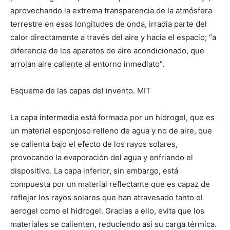
aprovechando la extrema transparencia de la atmósfera
terrestre en esas longitudes de onda, irradia parte del
calor directamente a través del aire y hacia el espacio; “a
diferencia de los aparatos de aire acondicionado, que
arrojan aire caliente al entorno inmediato”.
Esquema de las capas del invento. MIT
La capa intermedia está formada por un hidrogel, que es
un material esponjoso relleno de agua y no de aire, que
se calienta bajo el efecto de los rayos solares,
provocando la evaporación del agua y enfriando el
dispositivo. La capa inferior, sin embargo, está
compuesta por un material reflectante que es capaz de
reflejar los rayos solares que han atravesado tanto el
aerogel como el hidrogel. Gracias a ello, evita que los
materiales se calienten, reduciendo así su carga térmica.