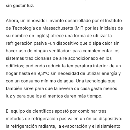
sin gastar luz.
Ahora, un innovador invento desarrollado por el Instituto
de Tecnología de Massachusetts (MIT por las iniciales de
su nombre en inglés) ofrece una forma de utilizar la
refrigeración pasiva -un dispositivo que disipa calor sin
hacer uso de ningún ventilador- para complementar los
sistemas tradicionales de aire acondicionado en los
edificios; pudiendo reducir la temperatura interior de un
hogar hasta en 9,3ºC sin necesidad de utilizar energía y
con un consumo mínimo de agua. Una tecnología que
también sirve para que la nevera de casa gaste menos
luz y para que los alimentos duren más tiempo.
El equipo de científicos apostó por combinar tres
métodos de refrigeración pasiva en un único dispositivo:
la refrigeración radiante, la evaporación y el aislamiento