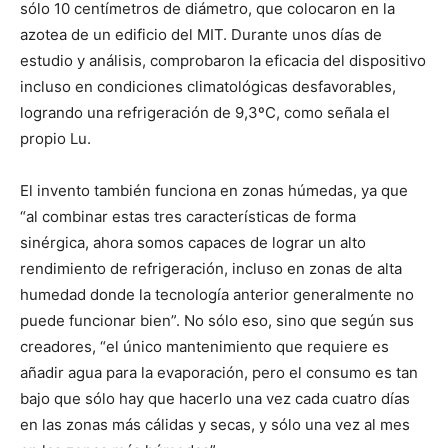
sólo 10 centímetros de diámetro, que colocaron en la
azotea de un edificio del MIT. Durante unos días de
estudio y análisis, comprobaron la eficacia del dispositivo
incluso en condiciones climatológicas desfavorables,
logrando una refrigeración de 9,3ºC, como señala el
propio Lu.
El invento también funciona en zonas húmedas, ya que
“al combinar estas tres características de forma
sinérgica, ahora somos capaces de lograr un alto
rendimiento de refrigeración, incluso en zonas de alta
humedad donde la tecnología anterior generalmente no
puede funcionar bien”. No sólo eso, sino que según sus
creadores, “el único mantenimiento que requiere es
añadir agua para la evaporación, pero el consumo es tan
bajo que sólo hay que hacerlo una vez cada cuatro días
en las zonas más cálidas y secas, y sólo una vez al mes