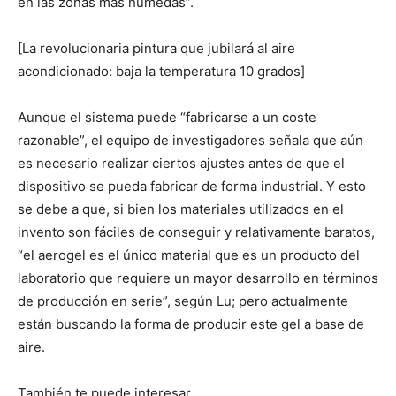
en las zonas más húmedas”.
[La revolucionaria pintura que jubilará al aire
acondicionado: baja la temperatura 10 grados]
Aunque el sistema puede “fabricarse a un coste
razonable”, el equipo de investigadores señala que aún
es necesario realizar ciertos ajustes antes de que el
dispositivo se pueda fabricar de forma industrial. Y esto
se debe a que, si bien los materiales utilizados en el
invento son fáciles de conseguir y relativamente baratos,
“el aerogel es el único material que es un producto del
laboratorio que requiere un mayor desarrollo en términos
de producción en serie”, según Lu; pero actualmente
están buscando la forma de producir este gel a base de
aire.
También te puede interesar…