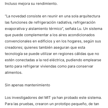
Incluso mejora su rendimiento.
“La novedad consiste en reunir en una sola arquitectura
las funciones de refrigeración radiativa, refrigeración
evaporativa y aislamiento térmico”, señala Lu. Un sistema
que puede complementar a los aires acondicionados
convencionales en edificios y en los hogares, según sus
creadores; quienes también aseguran que esta
tecnología se puede utilizar en regiones cálidas que no
estén conectadas a la red eléctrica, pudiendo emplearse
tanto para refrigerar viviendas como para conservar
alimentos.
Sin apenas mantenimiento
Los investigadores del MIT ya han probado este sistema.
Para las pruebas, crearon un prototipo pequeño, de tan