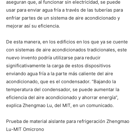
aseguran que, al funcionar sin electricidad, se puede
usar para enviar agua fría a través de las tuberías para
enfriar partes de un sistema de aire acondicionado y
mejorar así su eficiencia.
De esta manera, en los edificios en los que ya se cuente
con sistemas de aire acondicionados tradicionales, este
nuevo invento podría utilizarse para reducir
significativamente la carga de estos dispositivos
enviando agua fría a la parte más caliente del aire
acondicionado, que es el condensador. “Bajando la
temperatura del condensador, se puede aumentar la
eficiencia del aire acondicionado y ahorrar energía”,
explica Zhengmao Lu, del MIT, en un comunicado.
Prueba de material aislante para refrigeración Zhengmao
Lu-MIT Omicrono