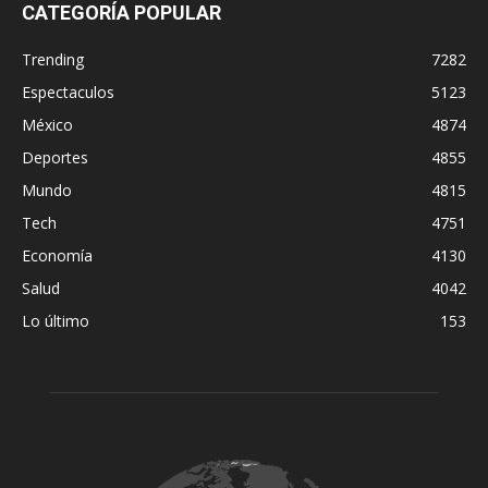
CATEGORÍA POPULAR
Trending
7282
Espectaculos
5123
México
4874
Deportes
4855
Mundo
4815
Tech
4751
Economía
4130
Salud
4042
Lo último
153