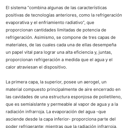
El sistema “combina algunas de las características
positivas de tecnologías anteriores, como la refrigeración
evaporativa y el enfriamiento radiativo”, que
proporcionan cantidades limitadas de potencia de
refrigeración. Asimismo, se compone de tres capas de
materiales, de las cuales cada una de ellas desempeña
un papel vital para lograr una alta eficiencia y, juntas,
proporcionan refrigeración a medida que el agua y el
calor atraviesan el dispositivo.
La primera capa, la superior, posee un aerogel, un
material compuesto principalmente de aire encerrado en
las cavidades de una estructura esponjosa de polietileno,
que es semiaislante y permeable al vapor de agua y a la
radiación infrarroja. La evaporación del agua -que
asciende desde la capa inferior- proporciona parte del
poder refrigerante; mientras que la radiación infrarroja,