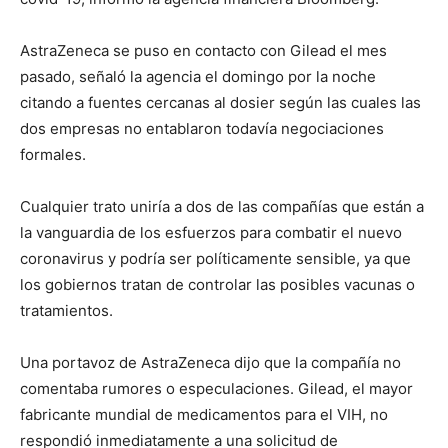
AstraZeneca se puso en contacto con Gilead el mes
pasado, señaló la agencia el domingo por la noche
citando a fuentes cercanas al dosier según las cuales las
dos empresas no entablaron todavía negociaciones
formales.
Cualquier trato uniría a dos de las compañías que están a
la vanguardia de los esfuerzos para combatir el nuevo
coronavirus y podría ser políticamente sensible, ya que
los gobiernos tratan de controlar las posibles vacunas o
tratamientos.
Una portavoz de AstraZeneca dijo que la compañía no
comentaba rumores o especulaciones. Gilead, el mayor
fabricante mundial de medicamentos para el VIH, no
respondió inmediatamente a una solicitud de