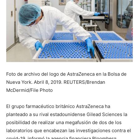
Foto de archivo del logo de AstraZeneca en la Bolsa de
Nueva York. Abril 8, 2019. REUTERS/Brendan
McDermid/File Photo
El grupo farmacéutico británico AstraZeneca ha
planteado a su rival estadounidense Gilead Sciences la
posibilidad de realizar una megafusión de dos de los
laboratorios que encabezan las investigaciones contra el
covid-19, informó la agencia financiera Bloomberg.