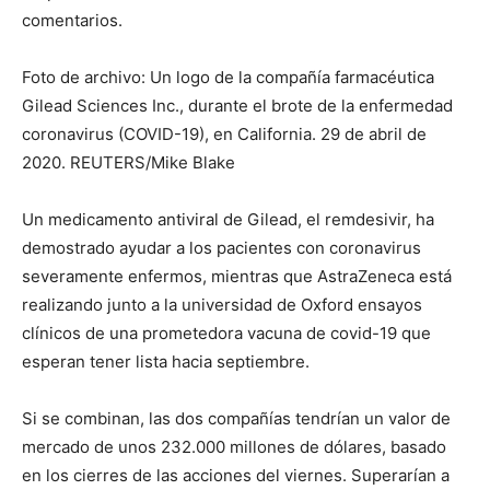
comentarios.
Foto de archivo: Un logo de la compañía farmacéutica
Gilead Sciences Inc., durante el brote de la enfermedad
coronavirus (COVID-19), en California. 29 de abril de
2020. REUTERS/Mike Blake
Un medicamento antiviral de Gilead, el remdesivir, ha
demostrado ayudar a los pacientes con coronavirus
severamente enfermos, mientras que AstraZeneca está
realizando junto a la universidad de Oxford ensayos
clínicos de una prometedora vacuna de covid-19 que
esperan tener lista hacia septiembre.
Si se combinan, las dos compañías tendrían un valor de
mercado de unos 232.000 millones de dólares, basado
en los cierres de las acciones del viernes. Superarían a