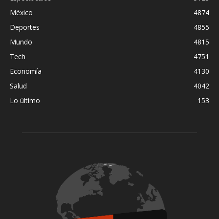
México
4874
Deportes
4855
Mundo
4815
Tech
4751
Economía
4130
Salud
4042
Lo último
153