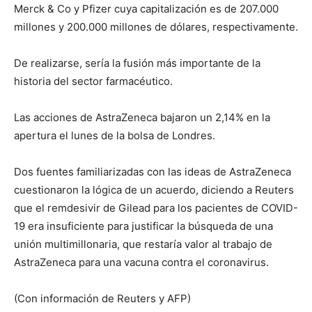
Merck & Co y Pfizer cuya capitalización es de 207.000
millones y 200.000 millones de dólares, respectivamente.
De realizarse, sería la fusión más importante de la
historia del sector farmacéutico.
Las acciones de AstraZeneca bajaron un 2,14% en la
apertura el lunes de la bolsa de Londres.
Dos fuentes familiarizadas con las ideas de AstraZeneca
cuestionaron la lógica de un acuerdo, diciendo a Reuters
que el remdesivir de Gilead para los pacientes de COVID-
19 era insuficiente para justificar la búsqueda de una
unión multimillonaria, que restaría valor al trabajo de
AstraZeneca para una vacuna contra el coronavirus.
(Con información de Reuters y AFP)