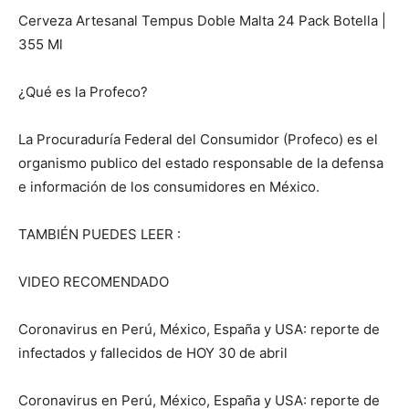
Cerveza Artesanal Tempus Doble Malta 24 Pack Botella |
355 Ml
¿Qué es la Profeco?
La Procuraduría Federal del Consumidor (Profeco) es el
organismo publico del estado responsable de la defensa
e información de los consumidores en México.
TAMBIÉN PUEDES LEER :
VIDEO RECOMENDADO
Coronavirus en Perú, México, España y USA: reporte de
infectados y fallecidos de HOY 30 de abril
Coronavirus en Perú, México, España y USA: reporte de