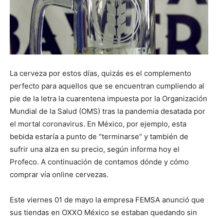
La cerveza por estos días, quizás es el complemento
perfecto para aquellos que se encuentran cumpliendo al
pie de la letra la cuarentena impuesta por la Organización
Mundial de la Salud (OMS) tras la pandemia desatada por
el mortal coronavirus. En México, por ejemplo, esta
bebida estaría a punto de “terminarse” y también de
sufrir una alza en su precio, según informa hoy el
Profeco. A continuación de contamos dónde y cómo
comprar vía online cervezas.
Este viernes 01 de mayo la empresa FEMSA anunció que
sus tiendas en OXXO México se estaban quedando sin