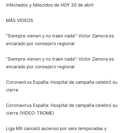
infectados y fallecidos de HOY 30 de abril
MÁS VIDEOS
“Siempre vienen y no traen nada”: Víctor Zamora es
encarado por consejero regional
“Siempre vienen y no traen nada”: Víctor Zamora es
encarado por consejero regional
Coronavirus España: Hospital de campaña celebró su
cierre
Coronavirus España: Hospital de campaña celebró su
cierre (VIDEO: TROME)
Liga MX canceló ascenso por seis temporadas y