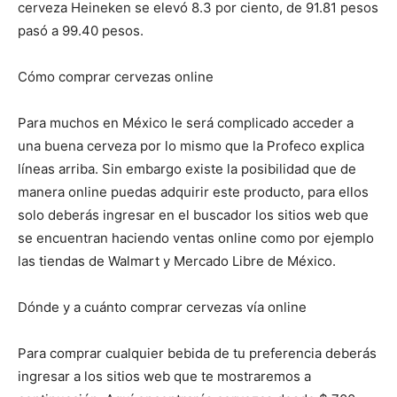
cerveza Heineken se elevó 8.3 por ciento, de 91.81 pesos
pasó a 99.40 pesos.
Cómo comprar cervezas online
Para muchos en México le será complicado acceder a
una buena cerveza por lo mismo que la Profeco explica
líneas arriba. Sin embargo existe la posibilidad que de
manera online puedas adquirir este producto, para ellos
solo deberás ingresar en el buscador los sitios web que
se encuentran haciendo ventas online como por ejemplo
las tiendas de Walmart y Mercado Libre de México.
Dónde y a cuánto comprar cervezas vía online
Para comprar cualquier bebida de tu preferencia deberás
ingresar a los sitios web que te mostraremos a