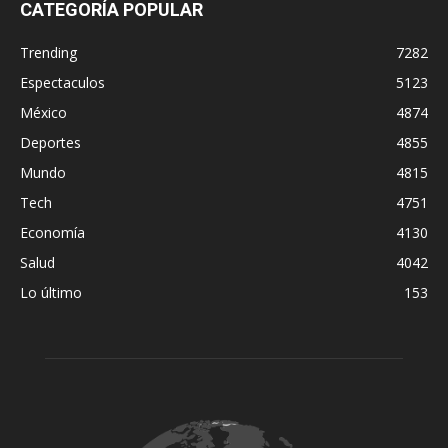
CATEGORÍA POPULAR
Trending
7282
Espectaculos
5123
México
4874
Deportes
4855
Mundo
4815
Tech
4751
Economía
4130
Salud
4042
Lo último
153