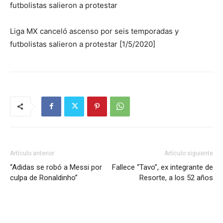
futbolistas salieron a protestar
Liga MX canceló ascenso por seis temporadas y
futbolistas salieron a protestar [1/5/2020]
Artículo anterior
Artículo siguiente
“Adidas se robó a Messi por
Fallece “Tavo”, ex integrante de
culpa de Ronaldinho”
Resorte, a los 52 años