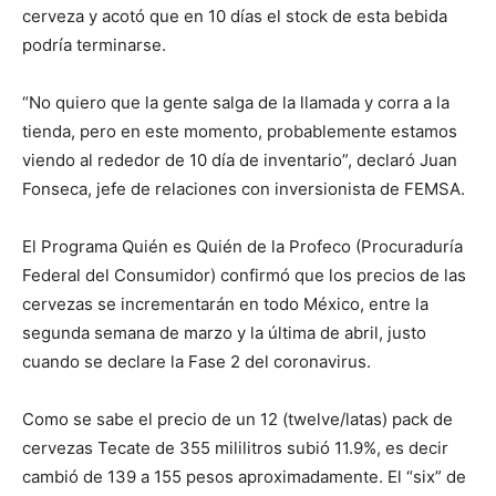
cerveza y acotó que en 10 días el stock de esta bebida
podría terminarse.
“No quiero que la gente salga de la llamada y corra a la
tienda, pero en este momento, probablemente estamos
viendo al rededor de 10 día de inventario”, declaró Juan
Fonseca, jefe de relaciones con inversionista de FEMSA.
El Programa Quién es Quién de la Profeco (Procuraduría
Federal del Consumidor) confirmó que los precios de las
cervezas se incrementarán en todo México, entre la
segunda semana de marzo y la última de abril, justo
cuando se declare la Fase 2 del coronavirus.
Como se sabe el precio de un 12 (twelve/latas) pack de
cervezas Tecate de 355 mililitros subió 11.9%, es decir
cambió de 139 a 155 pesos aproximadamente. El “six” de