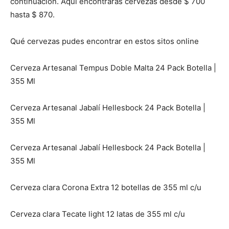
continuación. Aquí encontrarás cervezas desde $ 700
hasta $ 870.
Qué cervezas pudes encontrar en estos sitos online
Cerveza Artesanal Tempus Doble Malta 24 Pack Botella |
355 Ml
Cerveza Artesanal Jabalí Hellesbock 24 Pack Botella |
355 Ml
Cerveza Artesanal Jabalí Hellesbock 24 Pack Botella |
355 Ml
Cerveza clara Corona Extra 12 botellas de 355 ml c/u
Cerveza clara Tecate light 12 latas de 355 ml c/u