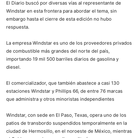
El Diario buscó por diversas vías al representante de
Windstar en esta frontera para abordar el tema, sin
embargo hasta el cierre de esta edición no hubo
respuesta.
La empresa Windstar es uno de los proveedores privados
de combustible más grandes del norte del país,
importando 19 mil 500 barriles diarios de gasolina y
diesel.
El comercializador, que también abastece a casi 130
estaciones Windstar y Phillips 66, de entre 76 marcas
que administra y otros minoristas independientes
Windstar, con sede en El Paso, Texas, opera uno de los
patios de transbordo suspendidos temporalmente en la
ciudad de Hermosillo, en el noroeste de México, mientras