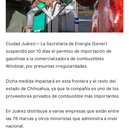
Ciudad Juárez— La Secretaría de Energía (Sener)
suspendió por 10 días el permiso de importación de
gasolinas a la comercializadora de combustibles
Windstar, por presuntas irregularidades.
Dicha medida impactará en esta frontera y el resto del
estado de Chihuahua, ya que la compañía es uno de los
proveedores privados de combustible más importantes.
En Juárez distribuye a varias empresas que están entre
las 76 marcas y otros minoristas que administra a nivel
nacional.