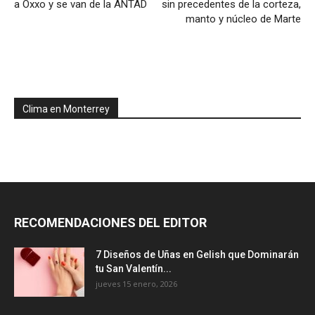
a Oxxo y se van de la ANTAD
sin precedentes de la corteza,
manto y núcleo de Marte
Clima en Monterrey
RECOMENDACIONES DEL EDITOR
7 Diseños de Uñas en Gelish que Dominarán
tu San Valentín...
jueves 15 enero, 2026