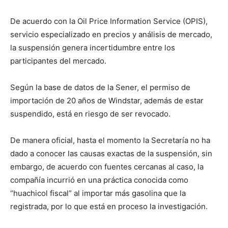
De acuerdo con la Oil Price Information Service (OPIS),
servicio especializado en precios y análisis de mercado,
la suspensión genera incertidumbre entre los
participantes del mercado.
Según la base de datos de la Sener, el permiso de
importación de 20 años de Windstar, además de estar
suspendido, está en riesgo de ser revocado.
De manera oficial, hasta el momento la Secretaría no ha
dado a conocer las causas exactas de la suspensión, sin
embargo, de acuerdo con fuentes cercanas al caso, la
compañía incurrió en una práctica conocida como
“huachicol fiscal” al importar más gasolina que la
registrada, por lo que está en proceso la investigación.