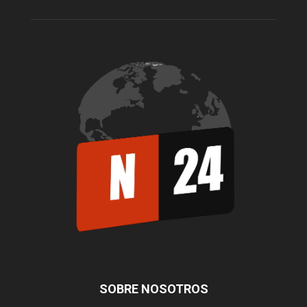
SOBRE NOSOTROS