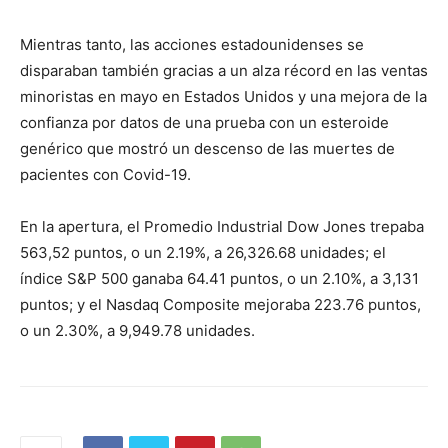
Mientras tanto, las acciones estadounidenses se
disparaban también gracias a un alza récord en las ventas
minoristas en mayo en Estados Unidos y una mejora de la
confianza por datos de una prueba con un esteroide
genérico que mostró un descenso de las muertes de
pacientes con Covid-19.
En la apertura, el Promedio Industrial Dow Jones trepaba
563,52 puntos, o un 2.19%, a 26,326.68 unidades; el
índice S&P 500 ganaba 64.41 puntos, o un 2.10%, a 3,131
puntos; y el Nasdaq Composite mejoraba 223.76 puntos,
o un 2.30%, a 9,949.78 unidades.