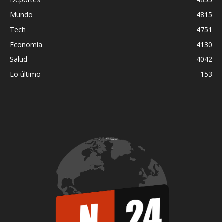
Mundo
4815
Tech
4751
Economía
4130
Salud
4042
Lo último
153