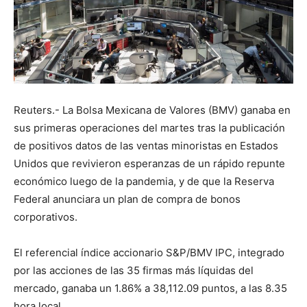
Reuters.- La Bolsa Mexicana de Valores (BMV) ganaba en
sus primeras operaciones del martes tras la publicación
de positivos datos de las ventas minoristas en Estados
Unidos que revivieron esperanzas de un rápido repunte
económico luego de la pandemia, y de que la Reserva
Federal anunciara un plan de compra de bonos
corporativos.
El referencial índice accionario S&P/BMV IPC, integrado
por las acciones de las 35 firmas más líquidas del
mercado, ganaba un 1.86% a 38,112.09 puntos, a las 8.35
hora local.