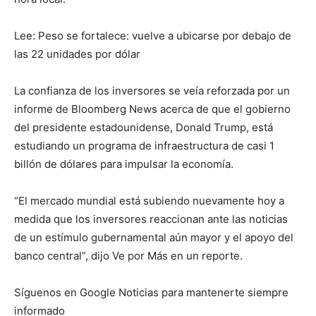
Lee: Peso se fortalece: vuelve a ubicarse por debajo de
las 22 unidades por dólar
La confianza de los inversores se veía reforzada por un
informe de Bloomberg News acerca de que el gobierno
del presidente estadounidense, Donald Trump, está
estudiando un programa de infraestructura de casi 1
billón de dólares para impulsar la economía.
“El mercado mundial está subiendo nuevamente hoy a
medida que los inversores reaccionan ante las noticias
de un estímulo gubernamental aún mayor y el apoyo del
banco central”, dijo Ve por Más en un reporte.
Síguenos en Google Noticias para mantenerte siempre
informado