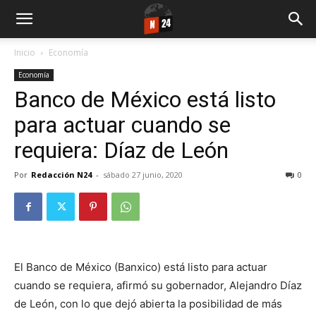
Inicio
Economía
Economía
Banco de México está listo
para actuar cuando se
requiera: Díaz de León
Por
Redacción N24
-
sábado 27 junio, 2020
0
El Banco de México (Banxico) está listo para actuar
cuando se requiera, afirmó su gobernador, Alejandro Díaz
de León, con lo que dejó abierta la posibilidad de más