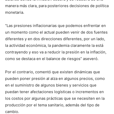
manera más clara, para posteriores decisiones de política
monetaria.
“Las presiones inflacionarias que podemos enfrentar en
un momento como el actual pueden venir de dos fuentes
diferentes y en dos direcciones diferentes, por un lado,
la actividad económica, la pandemia claramente la está
contrayendo y eso va a reducir la presión en la inflación,
como se destaca en el balance de riesgos” aseveró.
Por el contrario, comentó que existen dinámicas que
pueden poner presión al alza en algunos precios, como
en el suministro de algunos bienes y servicios que
puedan tener afectaciones logísticas o incrementos en
los costos por algunas prácticas que se necesiten en la
producción por el tema sanitario, además del tipo de
cambio.