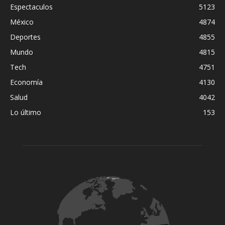
Espectaculos
5123
México
4874
Deportes
4855
Mundo
4815
Tech
4751
Economía
4130
Salud
4042
Lo último
153