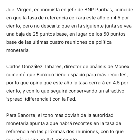
Joel Virgen, economista en jefe de BNP Paribas, coincide
en que la tasa de referencia cerrará este año en 4.5 por
ciento, pero no descarta que en la siguiente junta se vea
una baja de 25 puntos base, en lugar de los 50 puntos
base de las últimas cuatro reuniones de política
monetaria.
Carlos González Tabares, director de análisis de Monex,
comentó que Banxico tiene espacio para más recortes,
por lo que opina que este año la tasa cerrará en 4.5 por
ciento, y con lo que seguirá conservando un atractivo
‘spread’ (diferencial) con la Fed.
Para Banorte, el tono más dovish de la autoridad
monetaria apunta a que habrá recortes en la tasa de
referencia en las próximas dos reuniones, con lo que
cerraría el año en 4.0 por ciento.