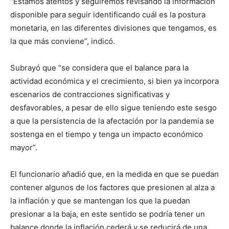
“Estamos atentos y seguiremos revisando la información
disponible para seguir identificando cuál es la postura
monetaria, en las diferentes divisiones que tengamos, es
la que más conviene”, indicó.
Subrayó que “se considera que el balance para la
actividad económica y el crecimiento, si bien ya incorpora
escenarios de contracciones significativas y
desfavorables, a pesar de ello sigue teniendo este sesgo
a que la persistencia de la afectación por la pandemia se
sostenga en el tiempo y tenga un impacto económico
mayor”.
El funcionario añadió que, en la medida en que se puedan
contener algunos de los factores que presionen al alza a
la inflación y que se mantengan los que la puedan
presionar a la baja, en este sentido se podría tener un
balance donde la inflación cederá y se reducirá de una