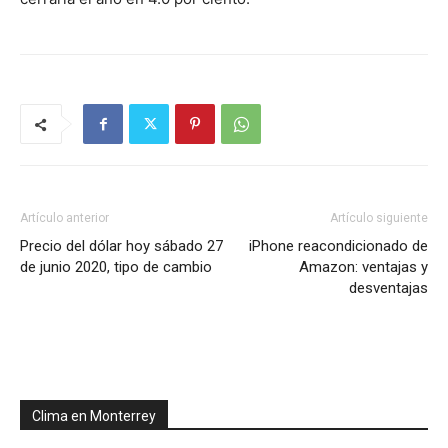
Artículo anterior
Artículo siguiente
Precio del dólar hoy sábado 27
iPhone reacondicionado de
de junio 2020, tipo de cambio
Amazon: ventajas y
desventajas
Clima en Monterrey