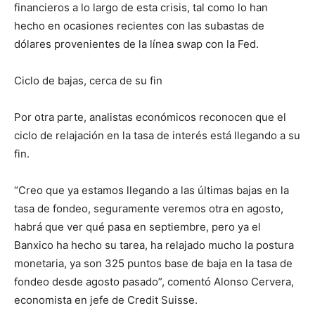
financieros a lo largo de esta crisis, tal como lo han
hecho en ocasiones recientes con las subastas de
dólares provenientes de la línea swap con la Fed.
Ciclo de bajas, cerca de su fin
Por otra parte, analistas económicos reconocen que el
ciclo de relajación en la tasa de interés está llegando a su
fin.
“Creo que ya estamos llegando a las últimas bajas en la
tasa de fondeo, seguramente veremos otra en agosto,
habrá que ver qué pasa en septiembre, pero ya el
Banxico ha hecho su tarea, ha relajado mucho la postura
monetaria, ya son 325 puntos base de baja en la tasa de
fondeo desde agosto pasado”, comentó Alonso Cervera,
economista en jefe de Credit Suisse.