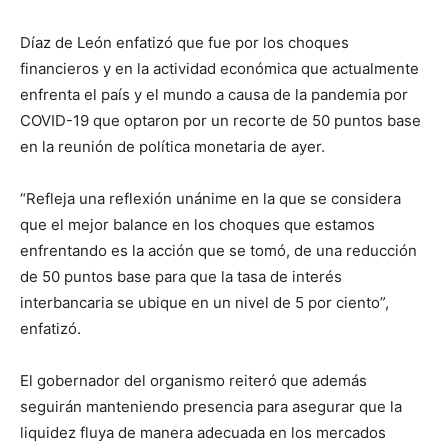
Díaz de León enfatizó que fue por los choques
financieros y en la actividad económica que actualmente
enfrenta el país y el mundo a causa de la pandemia por
COVID-19 que optaron por un recorte de 50 puntos base
en la reunión de política monetaria de ayer.
“Refleja una reflexión unánime en la que se considera
que el mejor balance en los choques que estamos
enfrentando es la acción que se tomó, de una reducción
de 50 puntos base para que la tasa de interés
interbancaria se ubique en un nivel de 5 por ciento”,
enfatizó.
El gobernador del organismo reiteró que además
seguirán manteniendo presencia para asegurar que la
liquidez fluya de manera adecuada en los mercados