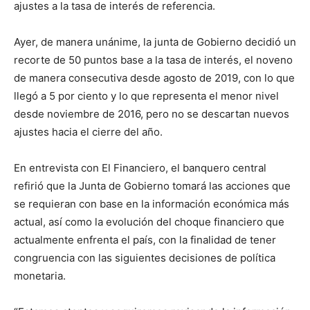
ajustes a la tasa de interés de referencia.
Ayer, de manera unánime, la junta de Gobierno decidió un
recorte de 50 puntos base a la tasa de interés, el noveno
de manera consecutiva desde agosto de 2019, con lo que
llegó a 5 por ciento y lo que representa el menor nivel
desde noviembre de 2016, pero no se descartan nuevos
ajustes hacia el cierre del año.
En entrevista con El Financiero, el banquero central
refirió que la Junta de Gobierno tomará las acciones que
se requieran con base en la información económica más
actual, así como la evolución del choque financiero que
actualmente enfrenta el país, con la finalidad de tener
congruencia con las siguientes decisiones de política
monetaria.