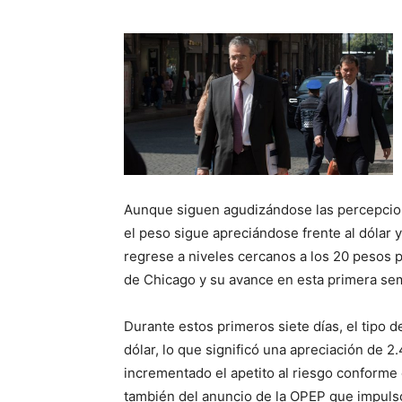
Aunque siguen agudizándose las percepcio
el peso sigue apreciándose frente al dólar
regrese a niveles cercanos a los 20 pesos p
de Chicago y su avance en esta primera se
Durante estos primeros siete días, el tipo 
dólar, lo que significó una apreciación de 
incrementado el apetito al riesgo conforme
también del anuncio de la OPEP que impulsó