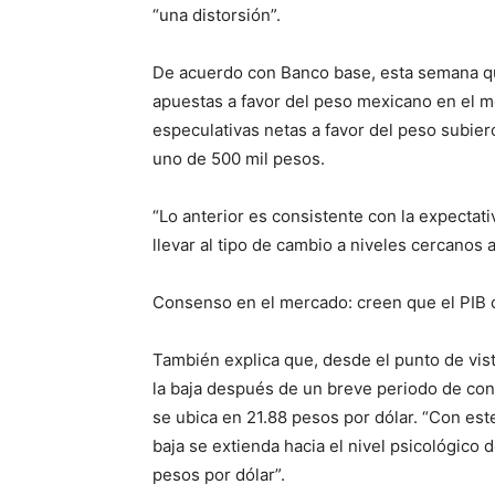
“una distorsión”.
De acuerdo con Banco base, esta semana qu
apuestas a favor del peso mexicano en el m
especulativas netas a favor del peso subier
uno de 500 mil pesos.
“Lo anterior es consistente con la expectat
llevar al tipo de cambio a niveles cercanos a
Consenso en el mercado: creen que el PIB 
También explica que, desde el punto de vist
la baja después de un breve periodo de con
se ubica en 21.88 pesos por dólar. “Con est
baja se extienda hacia el nivel psicológico
pesos por dólar”.