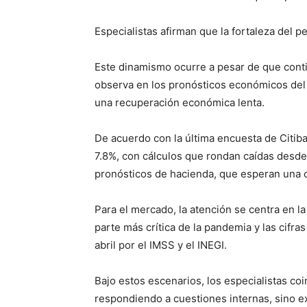
Especialistas afirman que la fortaleza del 
Este dinamismo ocurre a pesar de que cont
observa en los pronósticos económicos del
una recuperación económica lenta.
De acuerdo con la última encuesta de Citi
7.8%, con cálculos que rondan caídas desde 
pronósticos de hacienda, que esperan una c
Para el mercado, la atención se centra en la
parte más crítica de la pandemia y las cif
abril por el IMSS y el INEGI.
Bajo estos escenarios, los especialistas coi
respondiendo a cuestiones internas, sino e