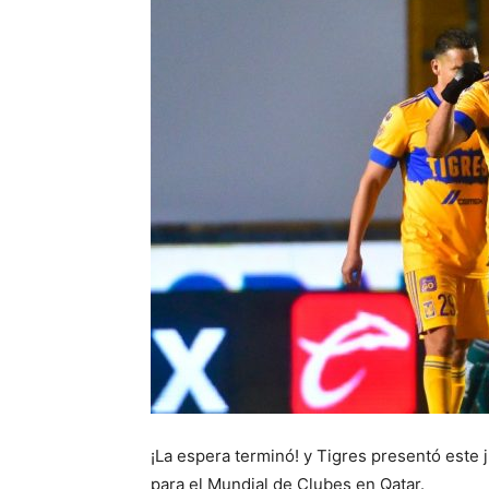
¡La espera terminó! y Tigres presentó este 
para el Mundial de Clubes en Qatar.