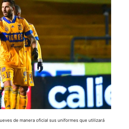
jueves de manera oficial sus uniformes que utilizará