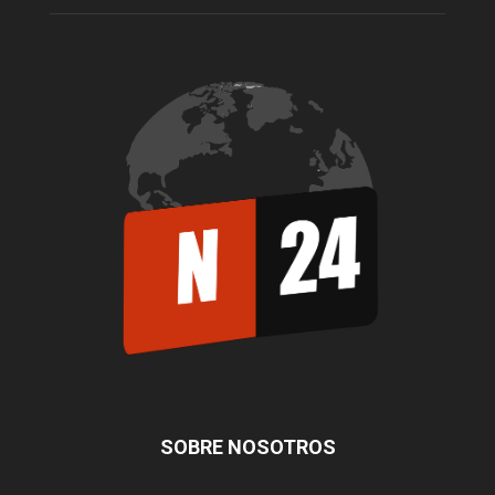
SOBRE NOSOTROS