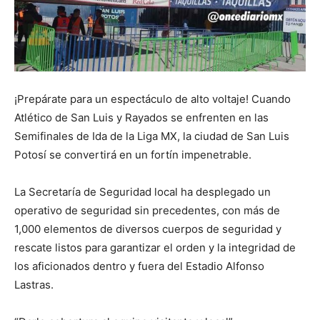
¡Prepárate para un espectáculo de alto voltaje! Cuando
Atlético de San Luis y Rayados se enfrenten en las
Semifinales de Ida de la Liga MX, la ciudad de San Luis
Potosí se convertirá en un fortín impenetrable.
La Secretaría de Seguridad local ha desplegado un
operativo de seguridad sin precedentes, con más de
1,000 elementos de diversos cuerpos de seguridad y
rescate listos para garantizar el orden y la integridad de
los aficionados dentro y fuera del Estadio Alfonso
Lastras.