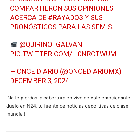
COMPARTIERON SUS OPINIONES
ACERCA DE
#RAYADOS
Y SUS
PRONÓSTICOS PARA LAS SEMIS.
@QUIRINO_GALVAN
PIC.TWITTER.COM/LI0NRCTWUM
— ONCE DIARIO (@ONCEDIARIOMX)
DECEMBER 3, 2024
¡No te pierdas la cobertura en vivo de este emocionante
duelo en N24, tu fuente de noticias deportivas de clase
mundial!