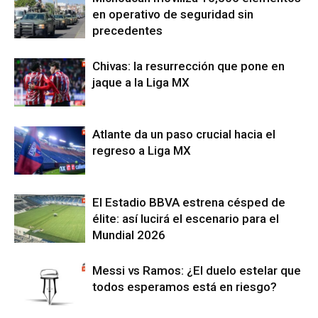
en operativo de seguridad sin
precedentes
Chivas: la resurrección que pone en
jaque a la Liga MX
Atlante da un paso crucial hacia el
regreso a Liga MX
El Estadio BBVA estrena césped de
élite: así lucirá el escenario para el
Mundial 2026
Messi vs Ramos: ¿El duelo estelar que
todos esperamos está en riesgo?