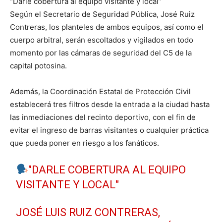
“Darle cobertura al equipo visitante y local”
Según el Secretario de Seguridad Pública, José Ruiz
Contreras, los planteles de ambos equipos, así como el
cuerpo arbitral, serán escoltados y vigilados en todo
momento por las cámaras de seguridad del C5 de la
capital potosina.
Además, la Coordinación Estatal de Protección Civil
establecerá tres filtros desde la entrada a la ciudad hasta
las inmediaciones del recinto deportivo, con el fin de
evitar el ingreso de barras visitantes o cualquier práctica
que pueda poner en riesgo a los fanáticos.
"DARLE COBERTURA AL EQUIPO
VISITANTE Y LOCAL"
JOSÉ LUIS RUIZ CONTRERAS,