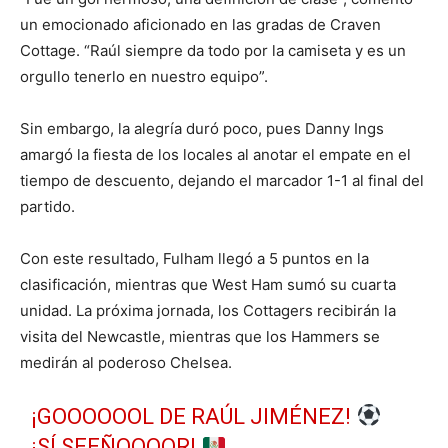
un emocionado aficionado en las gradas de Craven
Cottage. “Raúl siempre da todo por la camiseta y es un
orgullo tenerlo en nuestro equipo”.
Sin embargo, la alegría duró poco, pues Danny Ings
amargó la fiesta de los locales al anotar el empate en el
tiempo de descuento, dejando el marcador 1-1 al final del
partido.
Con este resultado, Fulham llegó a 5 puntos en la
clasificación, mientras que West Ham sumó su cuarta
unidad. La próxima jornada, los Cottagers recibirán la
visita del Newcastle, mientras que los Hammers se
medirán al poderoso Chelsea.
¡GOOOOOOL DE RAÚL JIMÉNEZ!
¡SÍ SEEÑOOOOR!