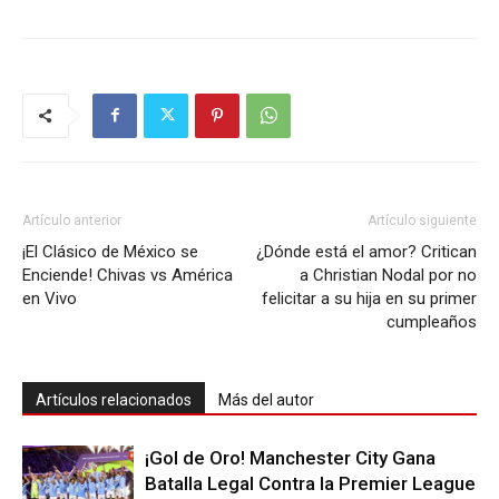
Artículo anterior
Artículo siguiente
¡El Clásico de México se
¿Dónde está el amor? Critican
Enciende! Chivas vs América
a Christian Nodal por no
en Vivo
felicitar a su hija en su primer
cumpleaños
Artículos relacionados
Más del autor
¡Gol de Oro! Manchester City Gana
Batalla Legal Contra la Premier League