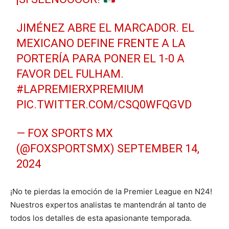
JIMÉNEZ ABRE EL MARCADOR. EL
MEXICANO DEFINE FRENTE A LA
PORTERÍA PARA PONER EL 1-0 A
FAVOR DEL FULHAM.
#LAPREMIERXPREMIUM
PIC.TWITTER.COM/CSQ0WFQGVD
— FOX SPORTS MX
(@FOXSPORTSMX)
SEPTEMBER 14,
2024
¡No te pierdas la emoción de la Premier League en N24!
Nuestros expertos analistas te mantendrán al tanto de
todos los detalles de esta apasionante temporada.