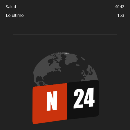
Salud
4042
Lo último
153