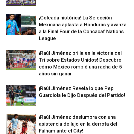
¡Goleada histórica! La Selección
Mexicana aplasta a Honduras y avanza
a la Final Four de la Concacaf Nations
League
¡Raúl Jiménez brilla en la victoria del
Tri sobre Estados Unidos! Descubre
cómo México rompió una racha de 5
años sin ganar
¡Raúl Jiménez Revela lo que Pep
Guardiola le Dijo Después del Partido!
¡Raúl Jiménez deslumbra con una
asistencia de lujo en la derrota del
Fulham ante el City!