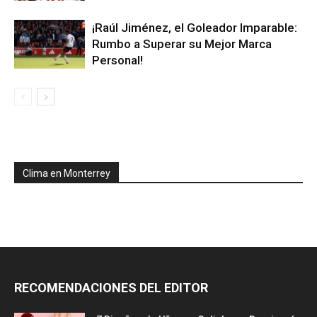
¡Raúl Jiménez, el Goleador Imparable:
Rumbo a Superar su Mejor Marca
Personal!
Clima en Monterrey
RECOMENDACIONES DEL EDITOR