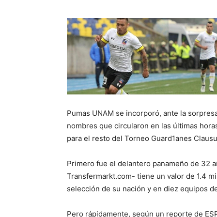
Pumas UNAM se incorporó, ante la sorpresa 
nombres que circularon en las últimas horas 
para el resto del Torneo Guard1anes Clausu
Primero fue el delantero panameño de 32 añ
Transfermarkt.com- tiene un valor de 1.4 mi
selección de su nación y en diez equipos de 
Pero rápidamente, según un reporte de ESPN,