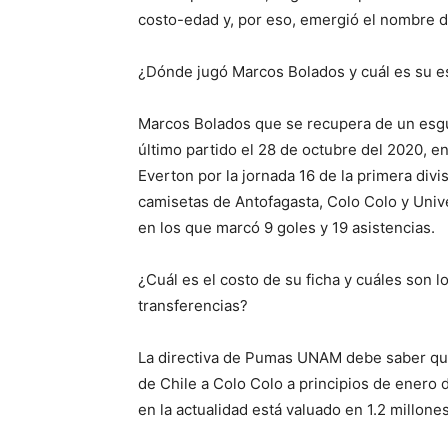
costo-edad y, por eso, emergió el nombre d
¿Dónde jugó Marcos Bolados y cuál es su es
Marcos Bolados que se recupera de un esgui
último partido el 28 de octubre del 2020, e
Everton por la jornada 16 de la primera divisi
camisetas de Antofagasta, Colo Colo y Univ
en los que marcó 9 goles y 19 asistencias.
¿Cuál es el costo de su ficha y cuáles son
transferencias?
La directiva de Pumas UNAM debe saber que 
de Chile a Colo Colo a principios de enero 
en la actualidad está valuado en 1.2 millone