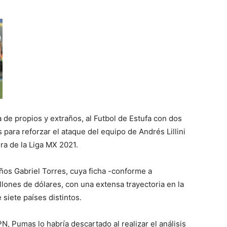
de propios y extraños, al Futbol de Estufa con dos
para reforzar el ataque del equipo de Andrés Lillini
ra de la Liga MX 2021.
os Gabriel Torres, cuya ficha -conforme a
llones de dólares, con una extensa trayectoria en la
siete países distintos.
 Pumas lo habría descartado al realizar el análisis