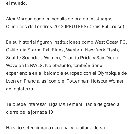
el mundo.
Alex Morgan ganó la medalla de oro en los Juegos
Olímpicos de Londres 2012 (REUTERS/Denis Balibouse)
En su historial figuran instituciones como West Coast FC,
California Storm, Pali Blues, Western New York Flash,
Seattle Sounders Women, Orlando Pride y San Diego
Wave en la NWLS. No obstante, también tiene
experiencia en el balompié europeo con el Olympique de
Lyon en Francia, así como el Tottenham Hotspur Women
de Inglaterra.
Te puede interesar: Liga MX Femenil: tabla de goleo al
cierre de la jornada 10
Ha sido seleccionada nacional y capitana de su