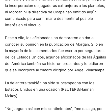
la incorporación de jugadoras extranjeras a los planteles,
ni Morgan ni la directiva de Coapa han emitido algún
comunicado para confirmar o desmentir el posible
interés en el vínculo.
Pese a ello, los aficionados no demoraron en dar a
conocer su opinión en la publicación de Morgan. Si bien
la mayoría de los comentarios fue escrita por seguidores
de los Estados Unidos, algunos aficionados de las Águilas
del América también se hicieron presentes y le pidieron
que se incorpore al cuadro dirigido por Ángel Villacampa.
La delantera también ha sido subcampeona con los
Estados Unidos en una ocasión (REUTERS/Hannah
Mckay)
“No jueguen así con mis sentimientos”, “me da algo, por