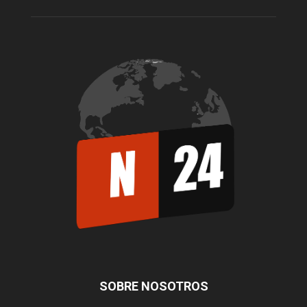
SOBRE NOSOTROS