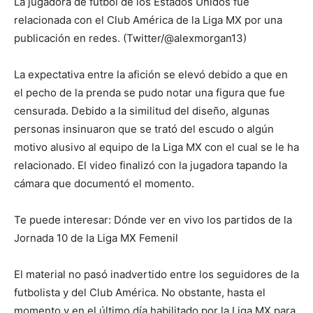
La jugadora de futbol de los Estados Unidos fue
relacionada con el Club América de la Liga MX por una
publicación en redes. (Twitter/@alexmorgan13)
La expectativa entre la afición se elevó debido a que en
el pecho de la prenda se pudo notar una figura que fue
censurada. Debido a la similitud del diseño, algunas
personas insinuaron que se trató del escudo o algún
motivo alusivo al equipo de la Liga MX con el cual se le ha
relacionado. El video finalizó con la jugadora tapando la
cámara que documentó el momento.
Te puede interesar: Dónde ver en vivo los partidos de la
Jornada 10 de la Liga MX Femenil
El material no pasó inadvertido entre los seguidores de la
futbolista y del Club América. No obstante, hasta el
momento y en el último día habilitado por la Liga MX para