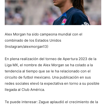
Alex Morgan ha sido campeona mundial con el
combinado de los Estados Unidos
(Instagram/alexmorgan13)
En plena realización del torneo de Apertura 2023 de la
Liga MX, el nombre de Alex Morgan se ha colado a la
tendencia al tiempo que se le ha relacionado con el
circuito de futbol mexicano. Una publicación en sus
redes sociales elevó la expectativa en torno a su posible
llegada al Club América.
Te puede interesar: Zague aplaudió el crecimiento de la