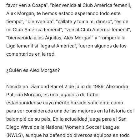
favor ven a Coapa”, “bienvenida al Club América femenil,
Alex Morgan, te hemos estado esperando todo este
tiempo”, “bienvenida”, “cállate y toma mi dinero”, “es de
mi Club América femenil”, “ven al Club América femenil”,
“bienvenida a las Águilas, Alex Morgan” y “rompería la
Liga femenil si llega al América”, fueron algunos de los
comentarios en la red.
¿Quién es Alex Morgan?
Nacida en Diamond Bar el 2 de julio de 1989, Alexandra
Patricia Morgan, es una jugadora de futbol
estadounidense cuyo mérito ha sido suficiente como
para ser considerada una de las mejores en la historia del
balompié de su país. En la actualidad juega para el San
Diego Wave de la National Women’s Soccer League
(NWLS), aunque ha defendido diversos equipos en todo