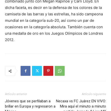
combinado junto con Megan Rapinoe y Carli Lloyd. En
dicha faceta, es decir en la defensa de los colores de la
camiseta de las barras y las estrellas, ha sido campeona
mundial en la categoría sub-20, así como un par de
ocasiones en la categoría absoluta. También cuenta con
una medalla de oro en los Juegos Olímpicos de Londres
2012.
Artículo anterior
Artículo siguiente
Jóvenes que se perfilaban a
Necaxa vs FC Juárez EN VIVO:
brillar en Europa y regresaron a
Mira aquí el minuto a minuto