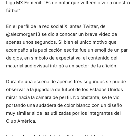
Liga MX Femenil: “Es de notar que volteen a ver a nuestro
fútbol”
En el perfil de la red social X, antes Twitter, de
@alexmorgan13 se dio a conocer un breve video de
apenas unos segundos. Si bien el único motivo que
acompañó a la publicación escrita fue un emoji de un par
de ojos, en símbolo de expectativa, el contenido del
material audiovisual intrigó a un sector de la afición.
Durante una escena de apenas tres segundos se puede
observar a la jugadora de futbol de los Estados Unidos
mirar hacia la cámara de perfil. No obstante, se le vio
portando una sudadera de color blanco con un diseño
muy similar al de las utilizadas por los integrantes del
Club América.