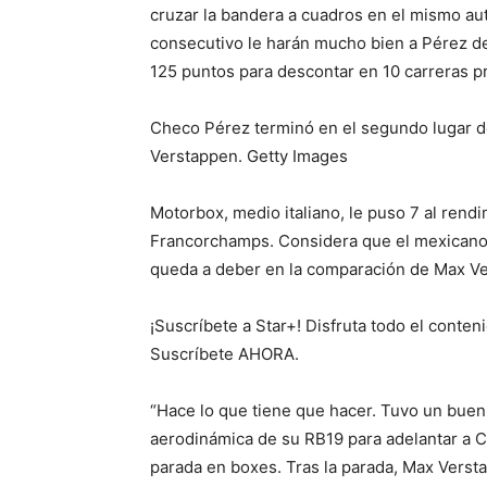
cruzar la bandera a cuadros en el mismo aut
consecutivo le harán mucho bien a Pérez de 
125 puntos para descontar en 10 carreras 
Checo Pérez terminó en el segundo lugar d
Verstappen. Getty Images
Motorbox, medio italiano, le puso 7 al rend
Francorchamps. Considera que el mexicano 
queda a deber en la comparación de Max Ve
¡Suscríbete a Star+! Disfruta todo el conte
Suscríbete AHORA.
“Hace lo que tiene que hacer. Tuvo un buen
aerodinámica de su RB19 para adelantar a C
parada en boxes. Tras la parada, Max Versta