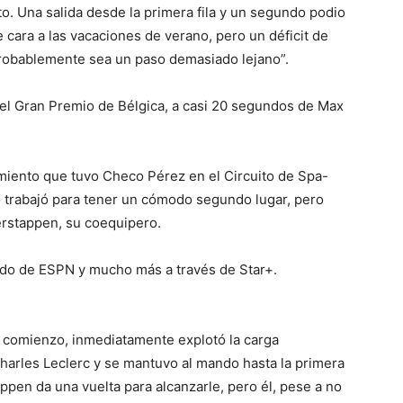
o. Una salida desde la primera fila y un segundo podio
cara a las vacaciones de verano, pero un déficit de
probablemente sea un paso demasiado lejano”.
el Gran Premio de Bélgica, a casi 20 segundos de Max
imiento que tuvo Checo Pérez en el Circuito de Spa-
trabajó para tener un cómodo segundo lugar, pero
rstappen, su coequipero.
nido de ESPN y mucho más a través de Star+.
 comienzo, inmediatamente explotó la carga
harles Leclerc y se mantuvo al mando hasta la primera
ppen da una vuelta para alcanzarle, pero él, pese a no